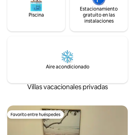
Estacionamiento
Piscina
gratuito en las
instalaciones
Aire acondicionado
Villas vacacionales privadas
Favorito entre huéspedes
Favorito entre huéspedes