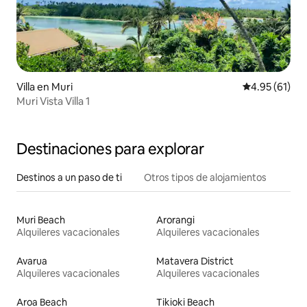
Villa en Muri
Calificación 
4.95 (61)
Muri Vista Villa 1
Destinaciones para explorar
Destinos a un paso de ti
Otros tipos de alojamientos
Muri Beach
Arorangi
Alquileres vacacionales
Alquileres vacacionales
Avarua
Matavera District
Alquileres vacacionales
Alquileres vacacionales
Aroa Beach
Tikioki Beach