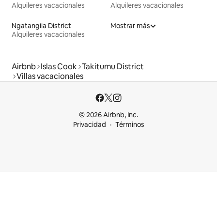
Alquileres vacacionales
Alquileres vacacionales
Ngatangiia District
Mostrar más
Alquileres vacacionales
Airbnb
Islas Cook
Takitumu District
Villas vacacionales
© 2026 Airbnb, Inc.
Privacidad
Términos