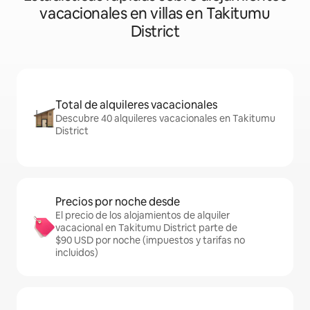
vacacionales en villas en Takitumu
District
Total de alquileres vacacionales
Descubre 40 alquileres vacacionales en Takitumu
District
Precios por noche desde
El precio de los alojamientos de alquiler
vacacional en Takitumu District parte de
$90 USD por noche (impuestos y tarifas no
incluidos)