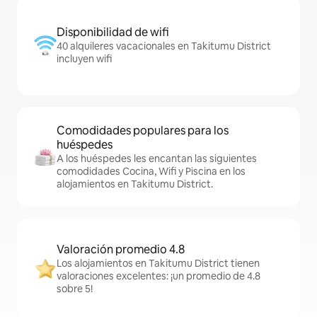
Disponibilidad de wifi
40 alquileres vacacionales en Takitumu District
incluyen wifi
Comodidades populares para los
huéspedes
A los huéspedes les encantan las siguientes
comodidades Cocina, Wifi y Piscina en los
alojamientos en Takitumu District.
Valoración promedio 4.8
Los alojamientos en Takitumu District tienen
valoraciones excelentes: ¡un promedio de 4.8
sobre 5!