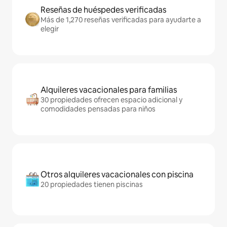
Reseñas de huéspedes verificadas
Más de 1,270 reseñas verificadas para ayudarte a
elegir
Alquileres vacacionales para familias
30 propiedades ofrecen espacio adicional y
comodidades pensadas para niños
Otros alquileres vacacionales con piscina
20 propiedades tienen piscinas