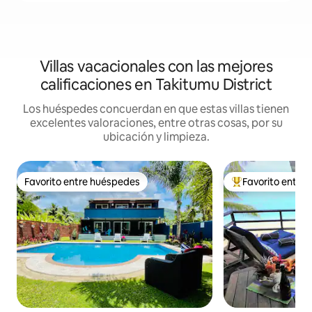
Villas vacacionales con las mejores
calificaciones en Takitumu District
Los huéspedes concuerdan en que estas villas tienen
excelentes valoraciones, entre otras cosas, por su
ubicación y limpieza.
Favorito entre huéspedes
Favorito entre
Favorito entre huéspedes
Favorito entre hu