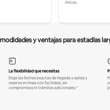
únicas.
modidades y ventajas para estadías lar
La flexibilidad que necesitas
P
Elige las fechas exactas de llegada y salida y
P
reserva en línea con facilidad, sin
v
compromisos ni trámites adicionales.*
p