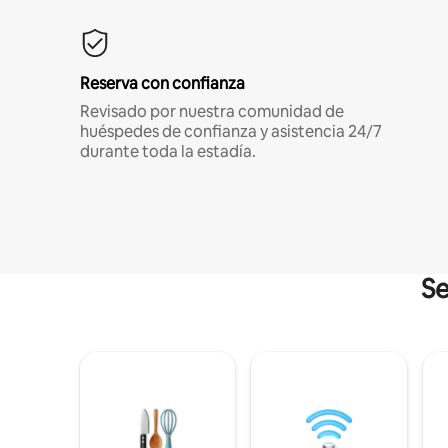
Reserva con confianza
Revisado por nuestra comunidad de
huéspedes de confianza y asistencia 24/7
durante toda la estadía.
Se