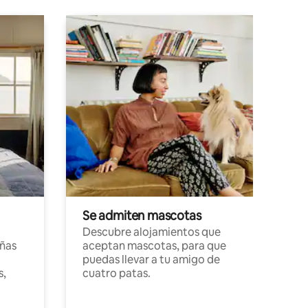
Se admiten mascotas
Descubre alojamientos que
ñas
aceptan mascotas, para que
puedas llevar a tu amigo de
s,
cuatro patas.