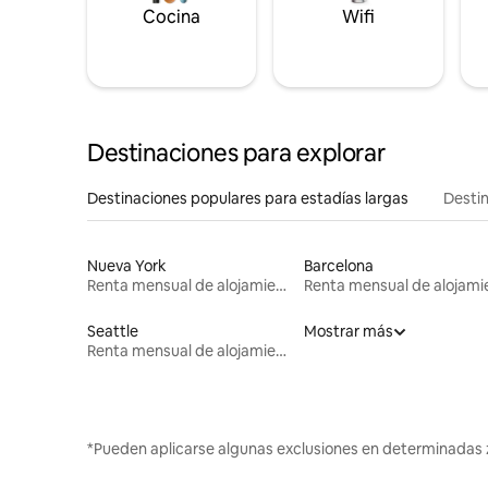
Cocina
Wifi
Destinaciones para explorar
Destinaciones populares para estadías largas
Destin
Nueva York
Barcelona
Renta mensual de alojamientos
Seattle
Mostrar más
Renta mensual de alojamientos
*Pueden aplicarse algunas exclusiones en determinadas 