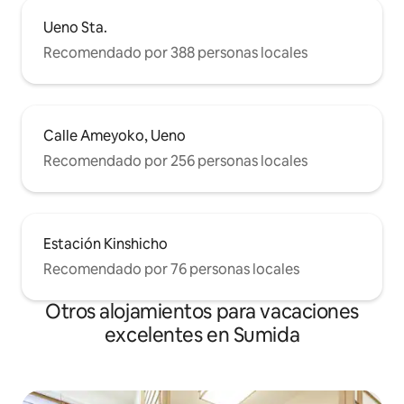
Ueno Sta.
Recomendado por 388 personas locales
Calle Ameyoko, Ueno
Recomendado por 256 personas locales
Estación Kinshicho
Recomendado por 76 personas locales
Otros alojamientos para vacaciones
excelentes en Sumida