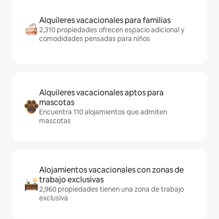
Alquileres vacacionales para familias
2,310 propiedades ofrecen espacio adicional y
comodidades pensadas para niños
Alquileres vacacionales aptos para
mascotas
Encuentra 110 alojamientos que admiten
mascotas
Alojamientos vacacionales con zonas de
trabajo exclusivas
2,960 propiedades tienen una zona de trabajo
exclusiva