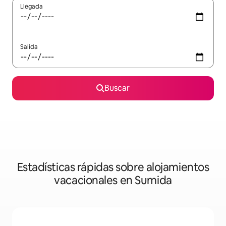
Llegada
Salida
Buscar
Estadísticas rápidas sobre alojamientos
vacacionales en Sumida