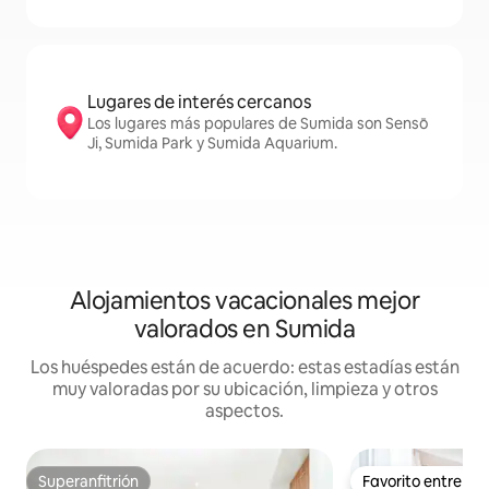
Lugares de interés cercanos
Los lugares más populares de Sumida son Sensō
Ji, Sumida Park y Sumida Aquarium.
Alojamientos vacacionales mejor
valorados en Sumida
Los huéspedes están de acuerdo: estas estadías están
muy valoradas por su ubicación, limpieza y otros
aspectos.
Superanfitrión
Favorito entre h