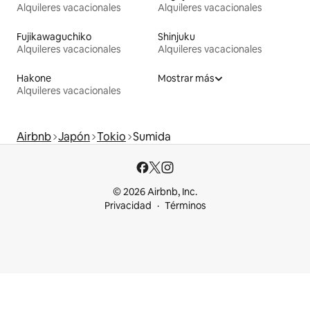
Alquileres vacacionales
Alquileres vacacionales
Fujikawaguchiko
Shinjuku
Alquileres vacacionales
Alquileres vacacionales
Hakone
Mostrar más
Alquileres vacacionales
Airbnb
Japón
Tokio
Sumida
© 2026 Airbnb, Inc.
Privacidad
Términos