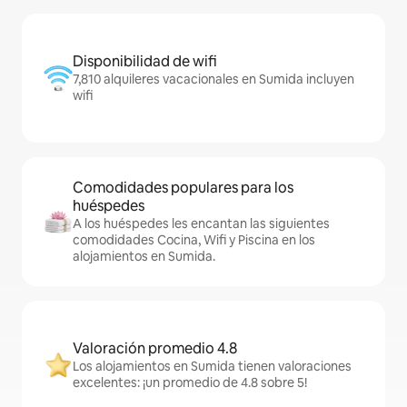
Disponibilidad de wifi
7,810 alquileres vacacionales en Sumida incluyen
wifi
Comodidades populares para los
huéspedes
A los huéspedes les encantan las siguientes
comodidades Cocina, Wifi y Piscina en los
alojamientos en Sumida.
Valoración promedio 4.8
Los alojamientos en Sumida tienen valoraciones
excelentes: ¡un promedio de 4.8 sobre 5!