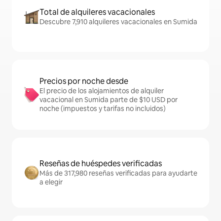
Total de alquileres vacacionales
Descubre 7,910 alquileres vacacionales en Sumida
Precios por noche desde
El precio de los alojamientos de alquiler
vacacional en Sumida parte de $10 USD por
noche (impuestos y tarifas no incluidos)
Reseñas de huéspedes verificadas
Más de 317,980 reseñas verificadas para ayudarte
a elegir