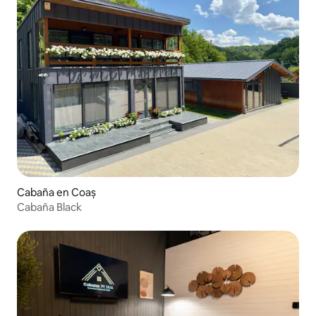
Cabaña en Coaș
Cabaña Black