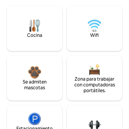
Cocina
Wifi
Zona para trabajar
Se admiten
con computadoras
mascotas
portátiles.
Estacionamiento