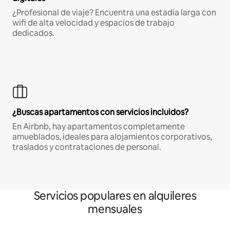
¿Profesional de viaje? Encuentra una estadía larga con
wifi de alta velocidad y espacios de trabajo
dedicados.
¿Buscas apartamentos con servicios incluidos?
En Airbnb, hay apartamentos completamente
amueblados, ideales para alojamientos corporativos,
traslados y contrataciones de personal.
Servicios populares en alquileres
mensuales