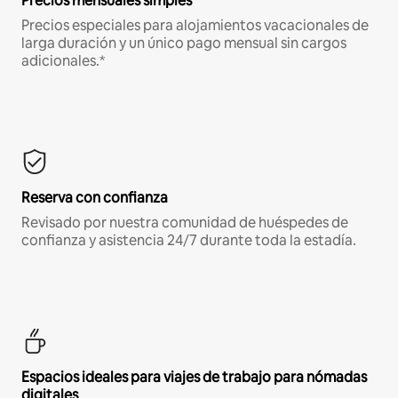
Precios mensuales simples
Precios especiales para alojamientos vacacionales de
larga duración y un único pago mensual sin cargos
adicionales.*
Reserva con confianza
Revisado por nuestra comunidad de huéspedes de
confianza y asistencia 24/7 durante toda la estadía.
Espacios ideales para viajes de trabajo para nómadas
digitales