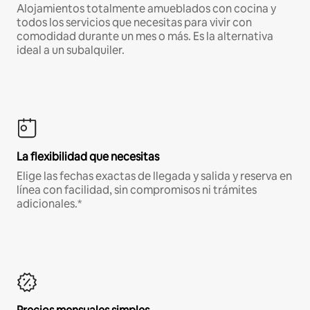
Alojamientos totalmente amueblados con cocina y
todos los servicios que necesitas para vivir con
comodidad durante un mes o más. Es la alternativa
ideal a un subalquiler.
La flexibilidad que necesitas
Elige las fechas exactas de llegada y salida y reserva en
línea con facilidad, sin compromisos ni trámites
adicionales.*