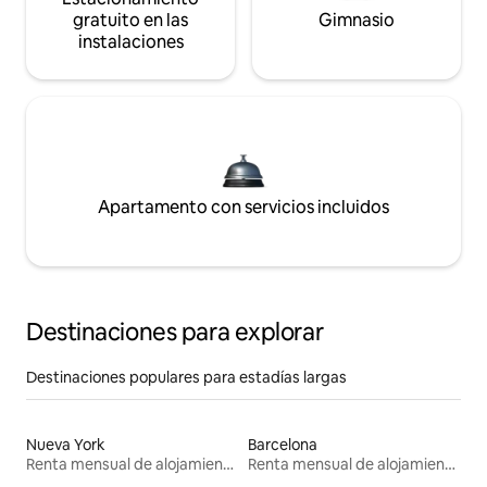
gratuito en las
Gimnasio
instalaciones
Apartamento con servicios incluidos
Destinaciones para explorar
Destinaciones populares para estadías largas
Nueva York
Barcelona
Renta mensual de alojamientos
Renta mensual de alojamientos