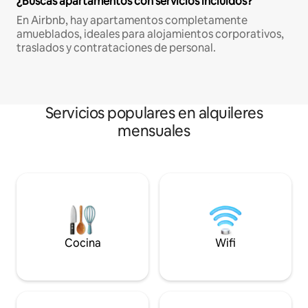
¿Buscas apartamentos con servicios incluidos?
En Airbnb, hay apartamentos completamente
amueblados, ideales para alojamientos corporativos,
traslados y contrataciones de personal.
Servicios populares en alquileres
mensuales
Cocina
Wifi