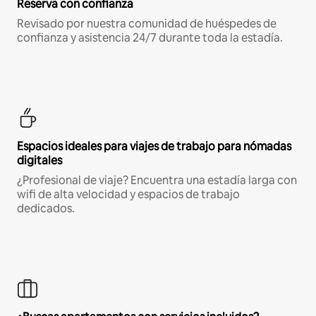
Reserva con confianza
Revisado por nuestra comunidad de huéspedes de
confianza y asistencia 24/7 durante toda la estadía.
Espacios ideales para viajes de trabajo para nómadas
digitales
¿Profesional de viaje? Encuentra una estadía larga con
wifi de alta velocidad y espacios de trabajo
dedicados.