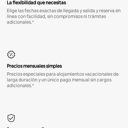
La flexibilidad que necesitas
Elige las fechas exactas de llegada y salida y reserva en
línea con facilidad, sin compromisos ni trámites
adicionales.*
Precios mensuales simples
Precios especiales para alojamientos vacacionales de
larga duración y un único pago mensual sin cargos
adicionales.*