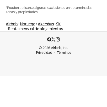
*Pueden aplicarse algunas exclusiones en determinadas
zonas y propiedades.
Airbnb
Noruega
Akershus
Ski
Renta mensual de alojamientos
© 2026 Airbnb, Inc.
Privacidad
Términos