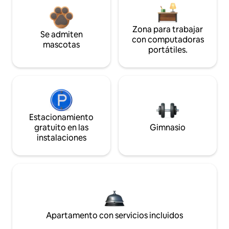
Zona para trabajar
Se admiten
con computadoras
mascotas
portátiles.
Estacionamiento
gratuito en las
Gimnasio
instalaciones
Apartamento con servicios incluidos