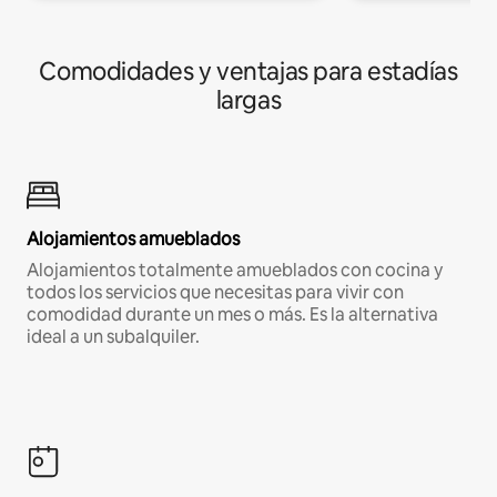
Comodidades y ventajas para estadías
largas
Alojamientos amueblados
Alojamientos totalmente amueblados con cocina y
todos los servicios que necesitas para vivir con
comodidad durante un mes o más. Es la alternativa
ideal a un subalquiler.