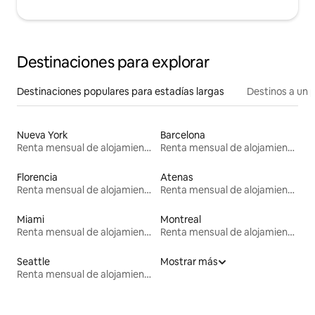
Destinaciones para explorar
Destinaciones populares para estadías largas
Destinos a un p
Nueva York
Barcelona
Renta mensual de alojamientos
Renta mensual de alojamientos
Florencia
Atenas
Renta mensual de alojamientos
Renta mensual de alojamientos
Miami
Montreal
Renta mensual de alojamientos
Renta mensual de alojamientos
Seattle
Mostrar más
Renta mensual de alojamientos