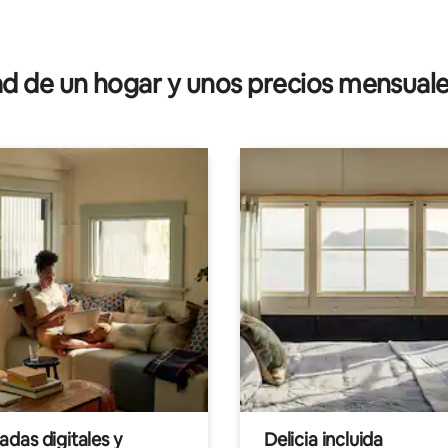
 de un hogar y unos precios mensuale
das digitales y
Delicia incluida