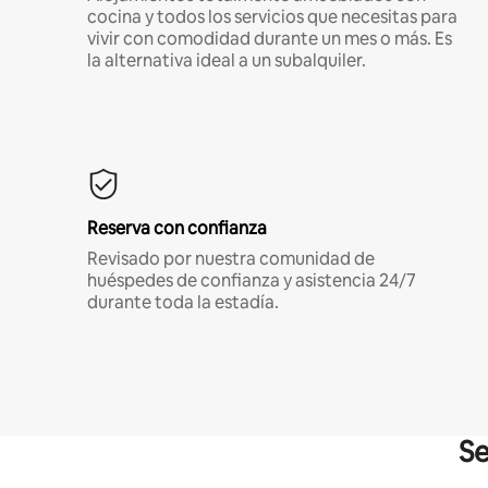
cocina y todos los servicios que necesitas para
vivir con comodidad durante un mes o más. Es
la alternativa ideal a un subalquiler.
Reserva con confianza
Revisado por nuestra comunidad de
huéspedes de confianza y asistencia 24/7
durante toda la estadía.
Se