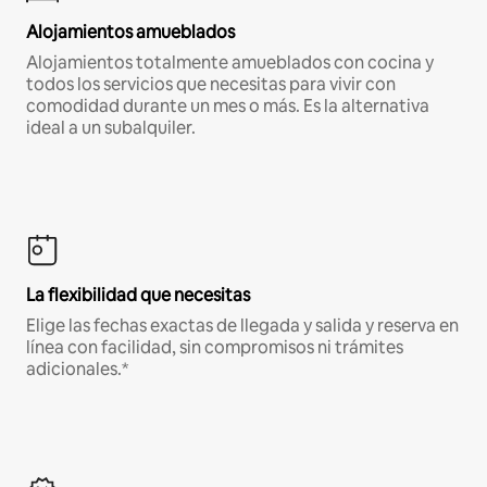
Alojamientos amueblados
Alojamientos totalmente amueblados con cocina y
todos los servicios que necesitas para vivir con
comodidad durante un mes o más. Es la alternativa
ideal a un subalquiler.
La flexibilidad que necesitas
Elige las fechas exactas de llegada y salida y reserva en
línea con facilidad, sin compromisos ni trámites
adicionales.*