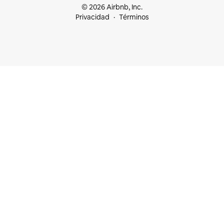
© 2026 Airbnb, Inc.
Privacidad
Términos