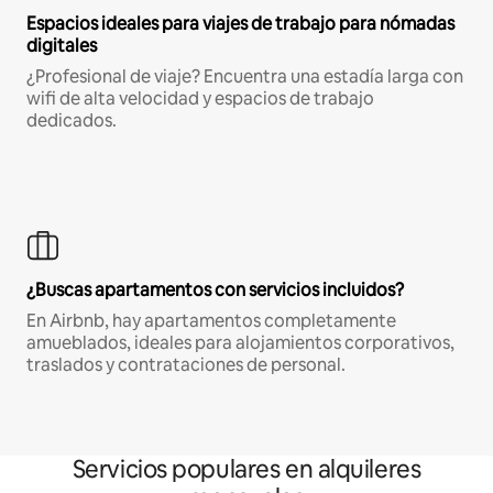
Espacios ideales para viajes de trabajo para nómadas
digitales
¿Profesional de viaje? Encuentra una estadía larga con
wifi de alta velocidad y espacios de trabajo
dedicados.
¿Buscas apartamentos con servicios incluidos?
En Airbnb, hay apartamentos completamente
amueblados, ideales para alojamientos corporativos,
traslados y contrataciones de personal.
Servicios populares en alquileres