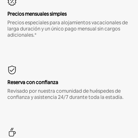
Precios mensuales simples
Precios especiales para alojamientos vacacionales de
larga duración y un único pago mensual sin cargos
adicionales.*
Reserva con confianza
Revisado por nuestra comunidad de huéspedes de
confianza y asistencia 24/7 durante toda la estadía.