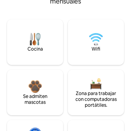
mensuales
Cocina
Wifi
Zona para trabajar
Se admiten
con computadoras
mascotas
portátiles.