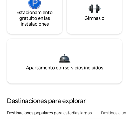
Estacionamiento
gratuito en las
Gimnasio
instalaciones
Apartamento con servicios incluidos
Destinaciones para explorar
Destinaciones populares para estadías largas
Destinos a un p