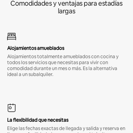
Comodidades y ventajas para estadías
largas
Alojamientos amueblados
Alojamientos totalmente amueblados con cocina y
todos los servicios que necesitas para vivir con
comodidad durante un mes o más. Es la alternativa
ideal a un subalquiler.
La flexibilidad que necesitas
Elige las fechas exactas de llegada y salida y reserva en