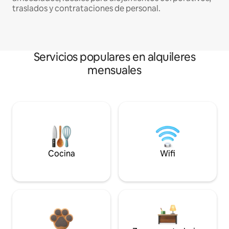
traslados y contrataciones de personal.
Servicios populares en alquileres
mensuales
Cocina
Wifi