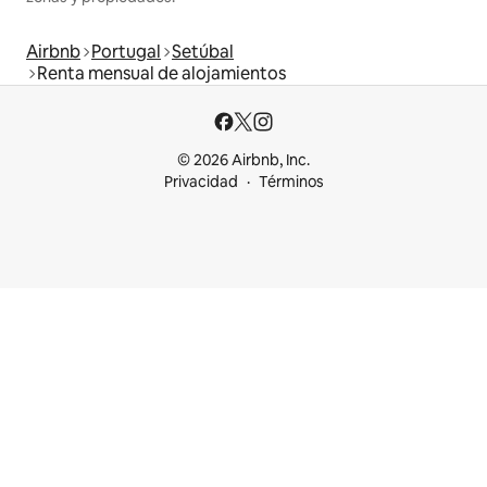
Airbnb
Portugal
Setúbal
Renta mensual de alojamientos
© 2026 Airbnb, Inc.
Privacidad
Términos