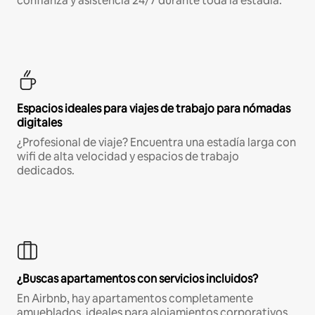
confianza y asistencia 24/7 durante toda la estadía.
Espacios ideales para viajes de trabajo para nómadas
digitales
¿Profesional de viaje? Encuentra una estadía larga con
wifi de alta velocidad y espacios de trabajo
dedicados.
¿Buscas apartamentos con servicios incluidos?
En Airbnb, hay apartamentos completamente
amueblados, ideales para alojamientos corporativos,