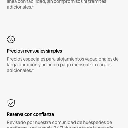
línea con facilidad, sin compromisos ni trámites
adicionales.*
Precios mensuales simples
Precios especiales para alojamientos vacacionales de
larga duración y un único pago mensual sin cargos
adicionales.*
Reserva con confianza
Revisado por nuestra comunidad de huéspedes de