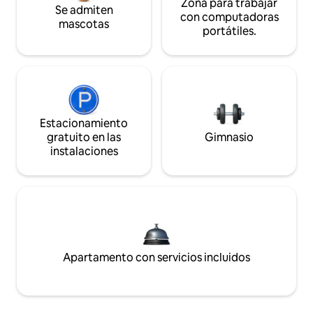
Zona para trabajar
Se admiten
con computadoras
mascotas
portátiles.
Estacionamiento
gratuito en las
Gimnasio
instalaciones
Apartamento con servicios incluidos