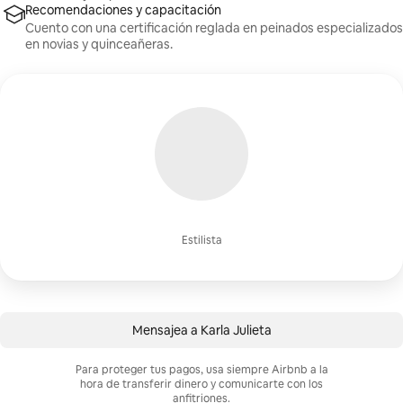
Recomendaciones y capacitación
Cuento con una certificación reglada en peinados especializados
en novias y quinceañeras.
Estilista
Mensajea a Karla Julieta
Para proteger tus pagos, usa siempre Airbnb a la
hora de transferir dinero y comunicarte con los
anfitriones.