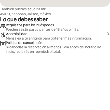
También puedes acudir a mi:
45079, Zapopan, Jalisco, México
Lo que debes saber
Requisitos para los huéspedes
Pueden asistir participantes de 18 años o más.
Accesibilidad
Mensajea a tu anfitrión para obtener más información.
Política de cancelación
Si cancelas la reservación al menos 1 día antes del horario de
inicio, recibirás un reembolso total.