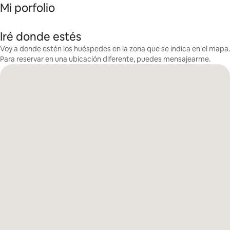
Mi porfolio
Iré donde estés
Voy a donde estén los huéspedes en la zona que se indica en el mapa.
Para reservar en una ubicación diferente, puedes mensajearme.