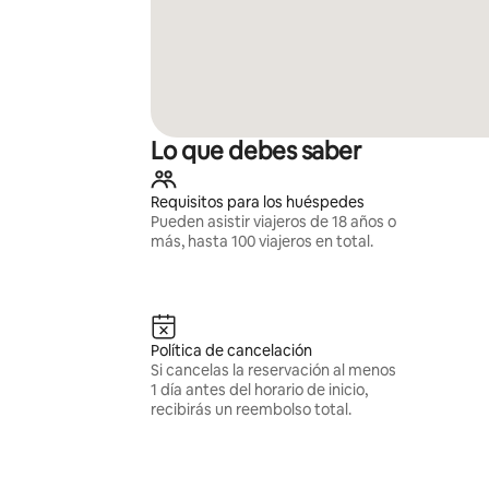
Lo que debes saber
Requisitos para los huéspedes
Pueden asistir viajeros de 18 años o
más, hasta 100 viajeros en total.
Política de cancelación
Si cancelas la reservación al menos
1 día antes del horario de inicio,
recibirás un reembolso total.