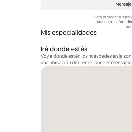
Mensajea
Para proteger tus pag
hora de transferir di
anf
Mis especialidades
Iré donde estés
Voy a donde estén los huéspedes en la zona
una ubicación diferente, puedes mensaje