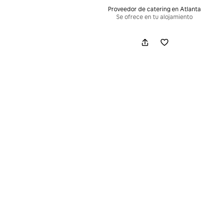
Proveedor de catering en Atlanta
Se ofrece en tu alojamiento