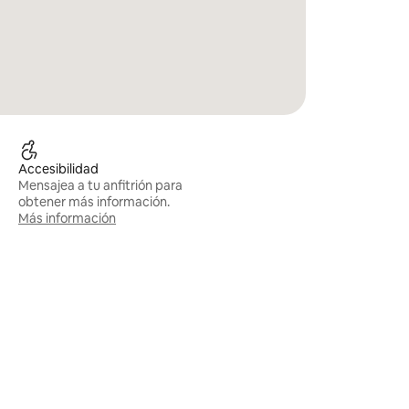
Accesibilidad
Mensajea a tu anfitrión para
obtener más información.
Más información