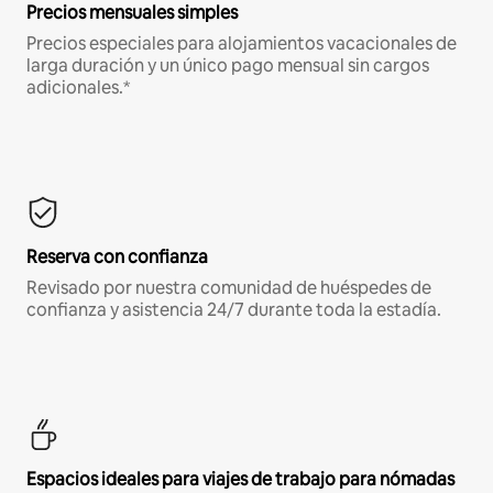
Precios mensuales simples
Precios especiales para alojamientos vacacionales de
larga duración y un único pago mensual sin cargos
adicionales.*
Reserva con confianza
Revisado por nuestra comunidad de huéspedes de
confianza y asistencia 24/7 durante toda la estadía.
Espacios ideales para viajes de trabajo para nómadas