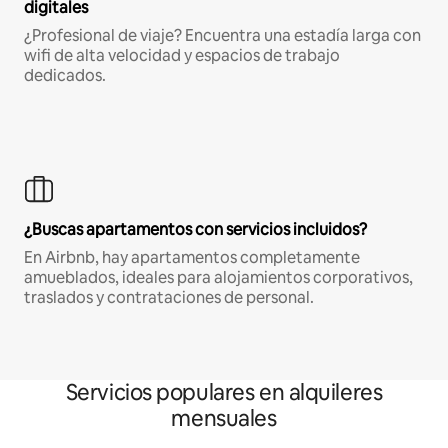
digitales
¿Profesional de viaje? Encuentra una estadía larga con
wifi de alta velocidad y espacios de trabajo
dedicados.
¿Buscas apartamentos con servicios incluidos?
En Airbnb, hay apartamentos completamente
amueblados, ideales para alojamientos corporativos,
traslados y contrataciones de personal.
Servicios populares en alquileres
mensuales