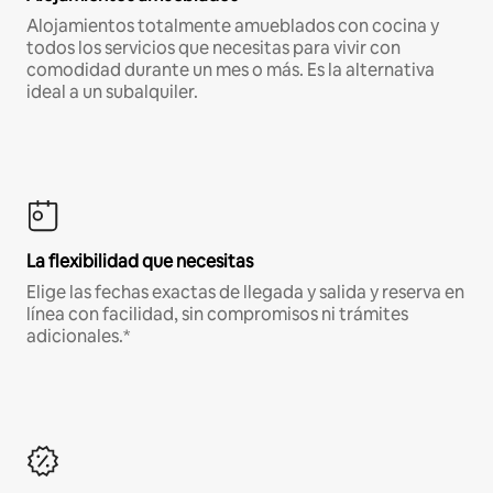
Alojamientos totalmente amueblados con cocina y
todos los servicios que necesitas para vivir con
comodidad durante un mes o más. Es la alternativa
ideal a un subalquiler.
La flexibilidad que necesitas
Elige las fechas exactas de llegada y salida y reserva en
línea con facilidad, sin compromisos ni trámites
adicionales.*