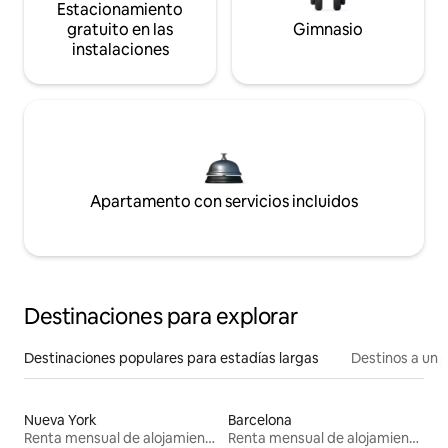
Estacionamiento
gratuito en las
Gimnasio
instalaciones
Apartamento con servicios incluidos
Destinaciones para explorar
Destinaciones populares para estadías largas
Destinos a un p
Nueva York
Barcelona
Renta mensual de alojamientos
Renta mensual de alojamientos