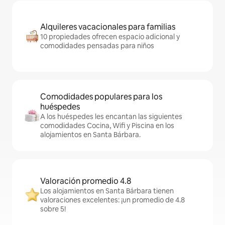
Alquileres vacacionales para familias
10 propiedades ofrecen espacio adicional y
comodidades pensadas para niños
Comodidades populares para los
huéspedes
A los huéspedes les encantan las siguientes
comodidades Cocina, Wifi y Piscina en los
alojamientos en Santa Bárbara.
Valoración promedio 4.8
Los alojamientos en Santa Bárbara tienen
valoraciones excelentes: ¡un promedio de 4.8
sobre 5!