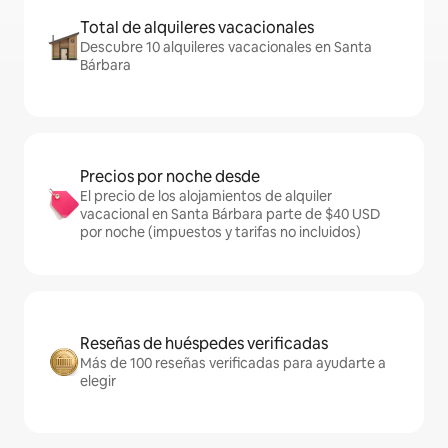
Total de alquileres vacacionales
Descubre 10 alquileres vacacionales en Santa
Bárbara
Precios por noche desde
El precio de los alojamientos de alquiler
vacacional en Santa Bárbara parte de $40 USD
por noche (impuestos y tarifas no incluidos)
Reseñas de huéspedes verificadas
Más de 100 reseñas verificadas para ayudarte a
elegir