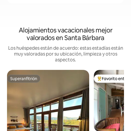
Alojamientos vacacionales mejor
valorados en Santa Bárbara
Los huéspedes están de acuerdo: estas estadías están
muy valoradas por su ubicación, limpieza y otros
aspectos.
Superanfitrión
Favorito entre
Superanfitrión
Favorito entre hu