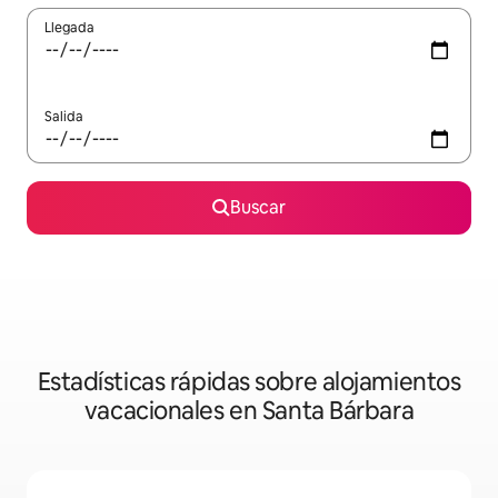
Llegada
Salida
Buscar
Estadísticas rápidas sobre alojamientos
vacacionales en Santa Bárbara