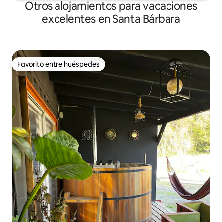
Otros alojamientos para vacaciones
excelentes en Santa Bárbara
Favorito entre huéspedes
Favorito entre huéspedes