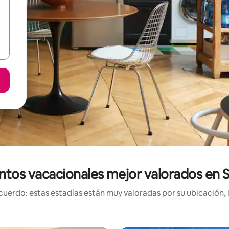
ntos vacacionales mejor valorados en 
uerdo: estas estadías están muy valoradas por su ubicación, 