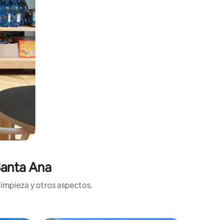
Santa Ana
limpieza y otros aspectos.