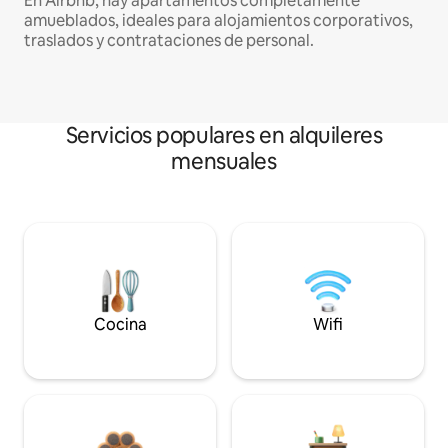
En Airbnb, hay apartamentos completamente
amueblados, ideales para alojamientos corporativos,
traslados y contrataciones de personal.
Servicios populares en alquileres
mensuales
Cocina
Wifi