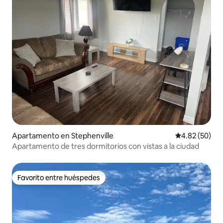
Apartamento en Stephenville
Calificación p
4.82 (50)
Apartamento de tres dormitorios con vistas a la ciudad
Favorito entre huéspedes
Favorito entre huéspedes