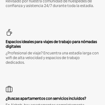
Revisado por nuestra comunidad de huéspedes de
confianza y asistencia 24/7 durante toda la estadía.
Espacios ideales para viajes de trabajo para nómadas
digitales
¿Profesional de viaje? Encuentra una estadía larga con
wifi de alta velocidad y espacios de trabajo
dedicados.
¿Buscas apartamentos con servicios incluidos?