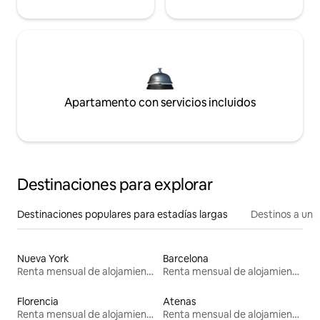
Apartamento con servicios incluidos
Destinaciones para explorar
Destinaciones populares para estadías largas
Destinos a un p
Nueva York
Barcelona
Renta mensual de alojamientos
Renta mensual de alojamientos
Florencia
Atenas
Renta mensual de alojamientos
Renta mensual de alojamientos