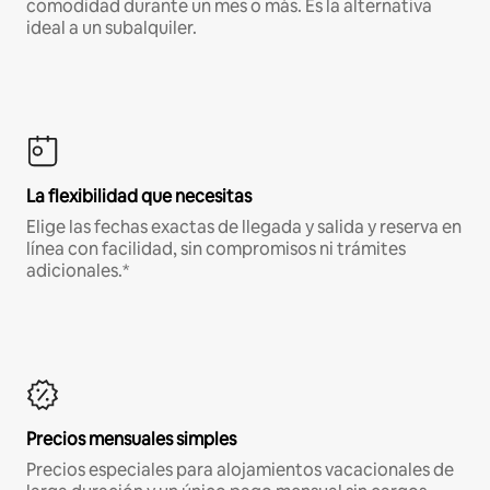
comodidad durante un mes o más. Es la alternativa
ideal a un subalquiler.
La flexibilidad que necesitas
Elige las fechas exactas de llegada y salida y reserva en
línea con facilidad, sin compromisos ni trámites
adicionales.*
Precios mensuales simples
Precios especiales para alojamientos vacacionales de