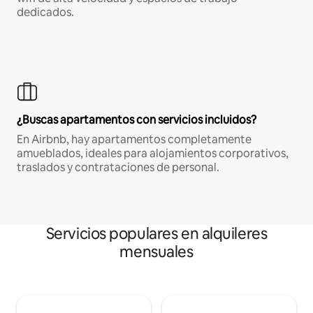
dedicados.
¿Buscas apartamentos con servicios incluidos?
En Airbnb, hay apartamentos completamente
amueblados, ideales para alojamientos corporativos,
traslados y contrataciones de personal.
Servicios populares en alquileres
mensuales