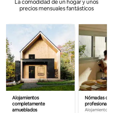
La comodidad de un hogar y unos
precios mensuales fantásticos
Alojamientos
Nómadas digit
completamente
profesionales 
amueblados
Alojamientos 