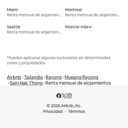
Miami
Montreal
Renta mensual de alojamientos
Renta mensual de alojamientos
Seattle
Mostrar más
Renta mensual de alojamientos
*Pueden aplicarse algunas exclusiones en determinadas
zonas y propiedades.
Airbnb
Tailandia
Rayong
Mueang Rayong
Sam Nak Thong
Renta mensual de alojamientos
© 2026 Airbnb, Inc.
Privacidad
Términos