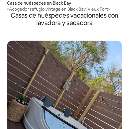
Casa de huéspedes en Black Bay
«Acogedor refugio vintage en Black Bay, Vieux Fort»
Casas de huéspedes vacacionales con
lavadora y secadora