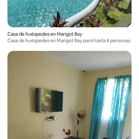
Casa de huéspedes en Marigot Bay
Casa de huéspedes en Marigot Bay para hasta 4 personas.