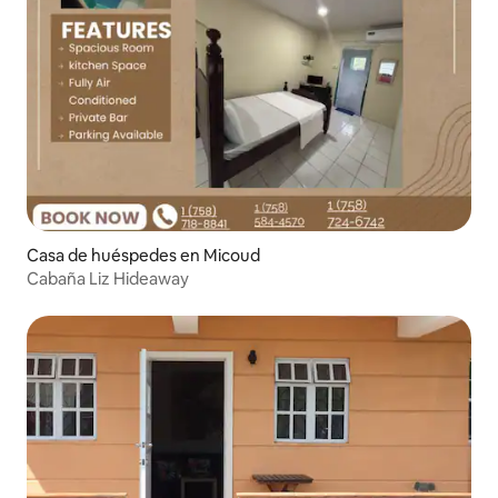
Casa de huéspedes en Micoud
Cabaña Liz Hideaway