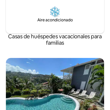
Aire acondicionado
Casas de huéspedes vacacionales para
familias