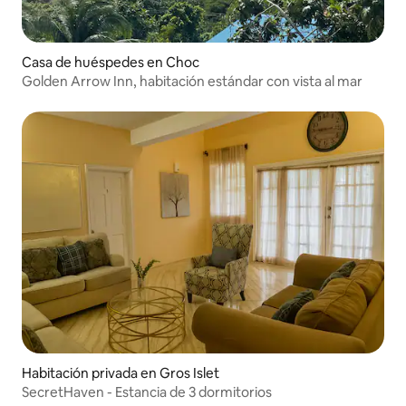
Casa de huéspedes en Choc
Golden Arrow Inn, habitación estándar con vista al mar
Habitación privada en Gros Islet
SecretHaven - Estancia de 3 dormitorios