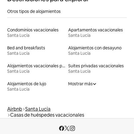
Otros tipos de alojamientos
Condominios vacacionales
Apartamentos vacacionales
Santa Lucía
Santa Lucía
Bed and breakfasts
Alojamientos con desayuno
Santa Lucía
Santa Lucía
Alojamientos vacacionales para familias
Suites privadas vacacionales
Santa Lucía
Santa Lucía
Alojamientos de lujo
Mostrar más
Santa Lucía
Airbnb
Santa Lucía
Casas de huéspedes vacacionales