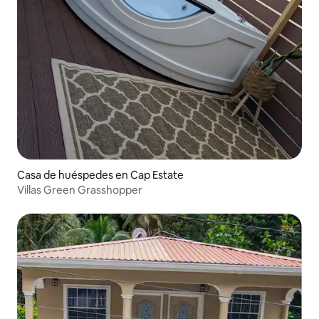
Casa de huéspedes en Cap Estate
Villas Green Grasshopper