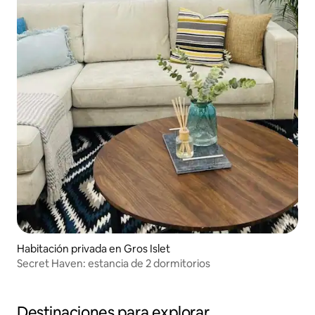
Habitación privada en Gros Islet
Secret Haven: estancia de 2 dormitorios
Destinaciones para explorar