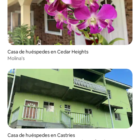
Casa de huéspedes en Cedar Heights
Molina's
Casa de huéspedes en Castries