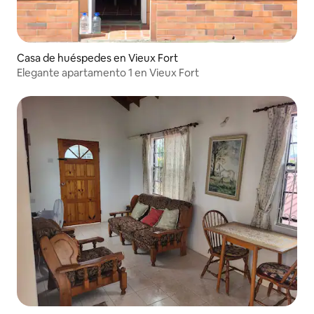
Casa de huéspedes en Vieux Fort
Elegante apartamento 1 en Vieux Fort