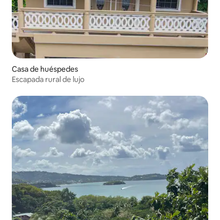
Casa de huéspedes
Escapada rural de lujo