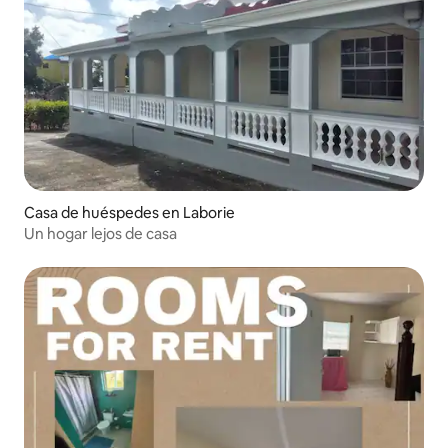
Casa de huéspedes en Laborie
Un hogar lejos de casa