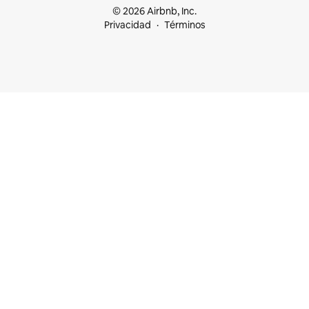
© 2026 Airbnb, Inc.
Privacidad
Términos