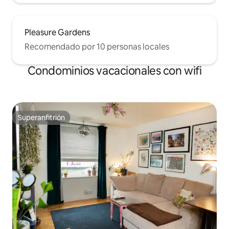
Pleasure Gardens
Recomendado por 10 personas locales
Condominios vacacionales con wifi
Superanfitrión
Superanfitrión