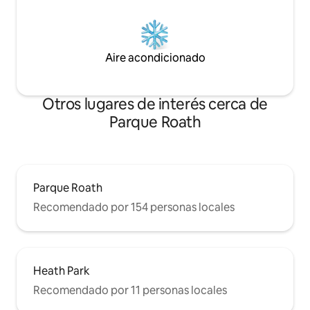
Aire acondicionado
Otros lugares de interés cerca de
Parque Roath
Parque Roath
Recomendado por 154 personas locales
Heath Park
Recomendado por 11 personas locales