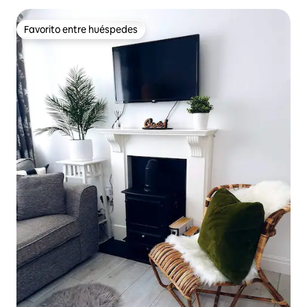
Favorito entre huéspedes
Favorito entre huéspedes