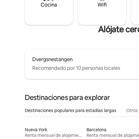
Cocina
Wifi
Alójate ce
Dvergsnestangen
Recomendado por 10 personas locales
Destinaciones para explorar
Destinaciones populares para estadías largas
Otros 
Nueva York
Barcelona
Renta mensual de alojamientos