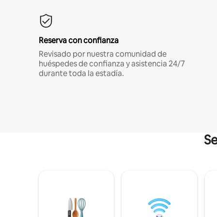
Reserva con confianza
Revisado por nuestra comunidad de
huéspedes de confianza y asistencia 24/7
durante toda la estadía.
Se