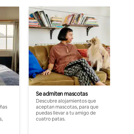
Se admiten mascotas
Descubre alojamientos que
ñas
aceptan mascotas, para que
puedas llevar a tu amigo de
s,
cuatro patas.