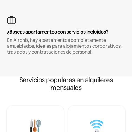
¿Buscas apartamentos con servicios incluidos?
En Airbnb, hay apartamentos completamente
amueblados, ideales para alojamientos corporativos,
traslados y contrataciones de personal.
Servicios populares en alquileres
mensuales