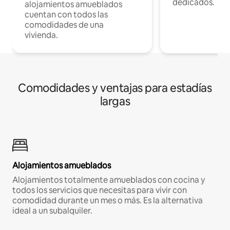
dedicados.
alojamientos amueblados
cuentan con todos las
comodidades de una
vivienda.
Comodidades y ventajas para estadías
largas
Alojamientos amueblados
Alojamientos totalmente amueblados con cocina y
todos los servicios que necesitas para vivir con
comodidad durante un mes o más. Es la alternativa
ideal a un subalquiler.