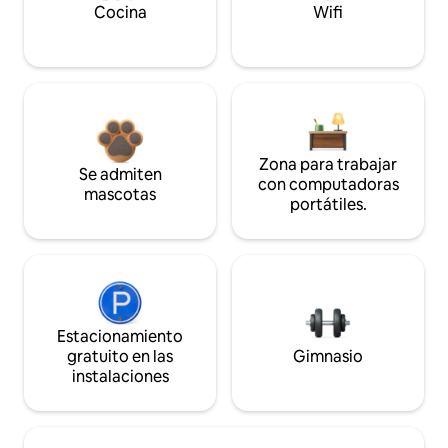
Cocina
Wifi
Zona para trabajar
Se admiten
con computadoras
mascotas
portátiles.
Estacionamiento
gratuito en las
Gimnasio
instalaciones