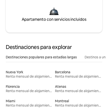
Apartamento con servicios incluidos
Destinaciones para explorar
Destinaciones populares para estadías largas
Destinos a un p
Nueva York
Barcelona
Renta mensual de alojamientos
Renta mensual de alojamientos
Florencia
Atenas
Renta mensual de alojamientos
Renta mensual de alojamientos
Miami
Montreal
Renta mensual de alojamientos
Renta mensual de alojamientos