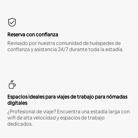
Reserva con confianza
Revisado por nuestra comunidad de huéspedes de
confianza y asistencia 24/7 durante toda la estadía.
Espacios ideales para viajes de trabajo para nómadas
digitales
¿Profesional de viaje? Encuentra una estadía larga con
wifi de alta velocidad y espacios de trabajo
dedicados.