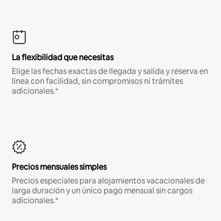
La flexibilidad que necesitas
Elige las fechas exactas de llegada y salida y reserva en
línea con facilidad, sin compromisos ni trámites
adicionales.*
Precios mensuales simples
Precios especiales para alojamientos vacacionales de
larga duración y un único pago mensual sin cargos
adicionales.*