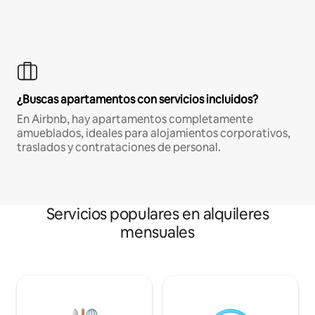
¿Buscas apartamentos con servicios incluidos?
En Airbnb, hay apartamentos completamente
amueblados, ideales para alojamientos corporativos,
traslados y contrataciones de personal.
Servicios populares en alquileres
mensuales