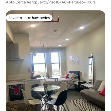
Apto Cerca Aeropuerto/Piso16+AC+Parqueo+Tours
Favorito entre huéspedes
Favorito entre huéspedes