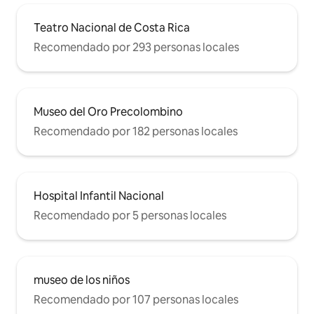
Teatro Nacional de Costa Rica
Recomendado por 293 personas locales
Museo del Oro Precolombino
Recomendado por 182 personas locales
Hospital Infantil Nacional
Recomendado por 5 personas locales
museo de los niños
Recomendado por 107 personas locales