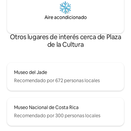
Aire acondicionado
Otros lugares de interés cerca de Plaza
de la Cultura
Museo del Jade
Recomendado por 672 personas locales
Museo Nacional de Costa Rica
Recomendado por 300 personas locales