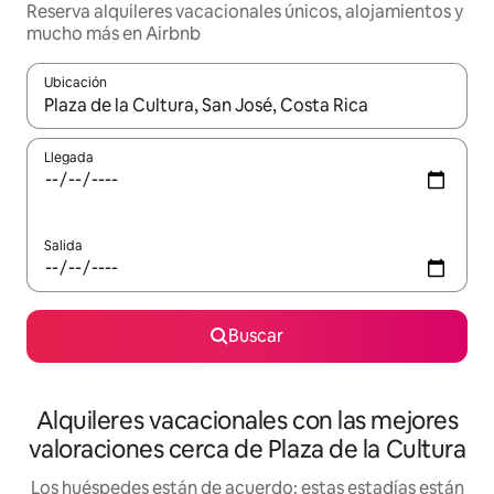
Reserva alquileres vacacionales únicos, alojamientos y
mucho más en Airbnb
Ubicación
Cuando los resultados estén disponibles, navega con las teclas d
Llegada
Salida
Buscar
Alquileres vacacionales con las mejores
valoraciones cerca de Plaza de la Cultura
Los huéspedes están de acuerdo: estas estadías están