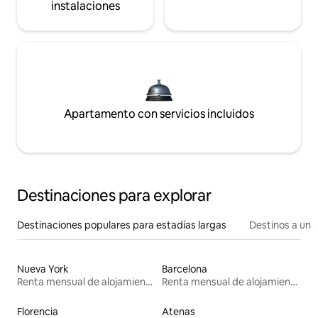
instalaciones
Apartamento con servicios incluidos
Destinaciones para explorar
Destinaciones populares para estadías largas
Destinos a un p
Nueva York
Barcelona
Renta mensual de alojamientos
Renta mensual de alojamientos
Florencia
Atenas