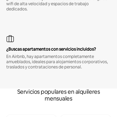
wifi de alta velocidad y espacios de trabajo
dedicados.
¿Buscas apartamentos con servicios incluidos?
En Airbnb, hay apartamentos completamente
amueblados, ideales para alojamientos corporativos,
traslados y contrataciones de personal.
Servicios populares en alquileres
mensuales