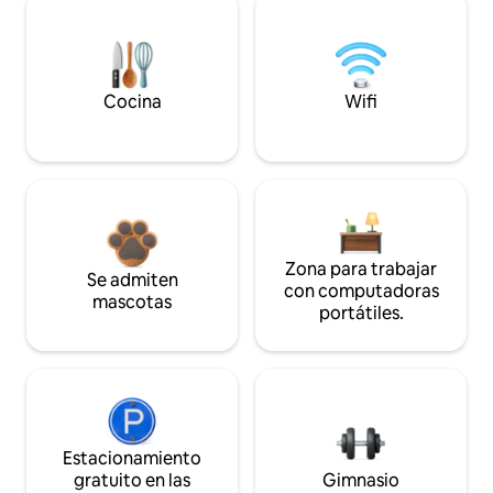
Cocina
Wifi
Zona para trabajar
Se admiten
con computadoras
mascotas
portátiles.
Estacionamiento
gratuito en las
Gimnasio