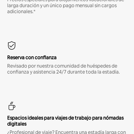
larga duración y un único pago mensual sin cargos
adicionales.*
Reserva con confianza
Revisado por nuestra comunidad de huéspedes de
confianza y asistencia 24/7 durante toda la estadía.
Espacios ideales para viajes de trabajo para nómadas
digitales
¿Profesional de viaje? Encuentra una estadía larga con