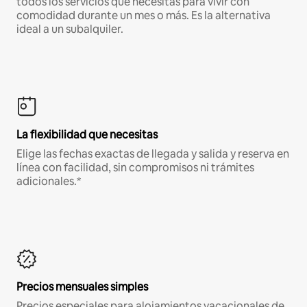
todos los servicios que necesitas para vivir con
comodidad durante un mes o más. Es la alternativa
ideal a un subalquiler.
La flexibilidad que necesitas
Elige las fechas exactas de llegada y salida y reserva en
línea con facilidad, sin compromisos ni trámites
adicionales.*
Precios mensuales simples
Precios especiales para alojamientos vacacionales de