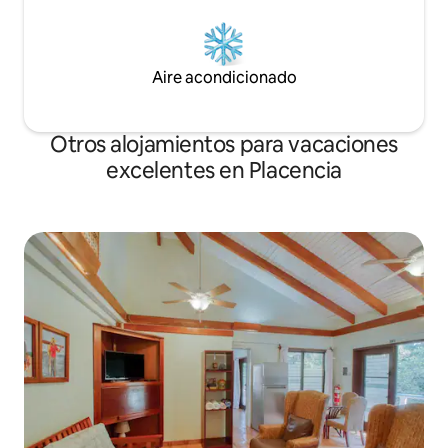
Aire acondicionado
Otros alojamientos para vacaciones
excelentes en Placencia