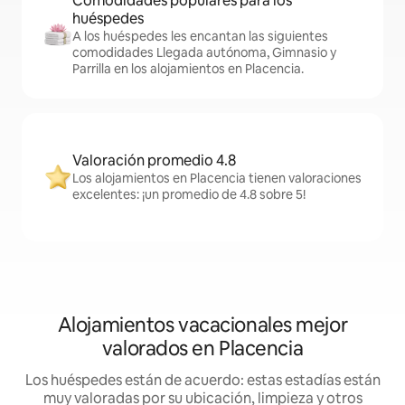
Comodidades populares para los
huéspedes
A los huéspedes les encantan las siguientes
comodidades Llegada autónoma, Gimnasio y
Parrilla en los alojamientos en Placencia.
Valoración promedio 4.8
Los alojamientos en Placencia tienen valoraciones
excelentes: ¡un promedio de 4.8 sobre 5!
Alojamientos vacacionales mejor
valorados en Placencia
Los huéspedes están de acuerdo: estas estadías están
muy valoradas por su ubicación, limpieza y otros