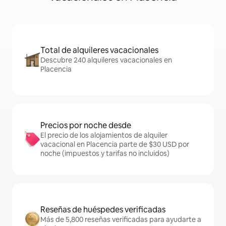
Total de alquileres vacacionales
Descubre 240 alquileres vacacionales en
Placencia
Precios por noche desde
El precio de los alojamientos de alquiler
vacacional en Placencia parte de $30 USD por
noche (impuestos y tarifas no incluidos)
Reseñas de huéspedes verificadas
Más de 5,800 reseñas verificadas para ayudarte a