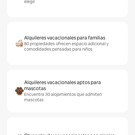
elegir
Alquileres vacacionales para familias
80 propiedades ofrecen espacio adicional y
comodidades pensadas para niños
Alquileres vacacionales aptos para
mascotas
Encuentra 30 alojamientos que admiten
mascotas