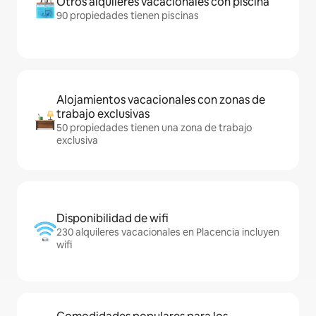
Otros alquileres vacacionales con piscina
90 propiedades tienen piscinas
Alojamientos vacacionales con zonas de
trabajo exclusivas
50 propiedades tienen una zona de trabajo
exclusiva
Disponibilidad de wifi
230 alquileres vacacionales en Placencia incluyen
wifi