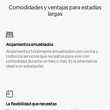
Comodidades y ventajas para estadías
largas
Alojamientos amueblados
Alojamientos totalmente amueblados con cocina y
todos los servicios que necesitas para vivir con
comodidad durante un mes o más. Es la alternativa
ideal a un subalquiler.
La flexibilidad que necesitas