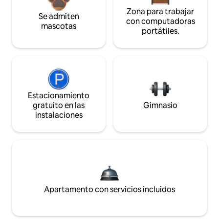
Zona para trabajar
Se admiten
con computadoras
mascotas
portátiles.
Estacionamiento
gratuito en las
Gimnasio
instalaciones
Apartamento con servicios incluidos