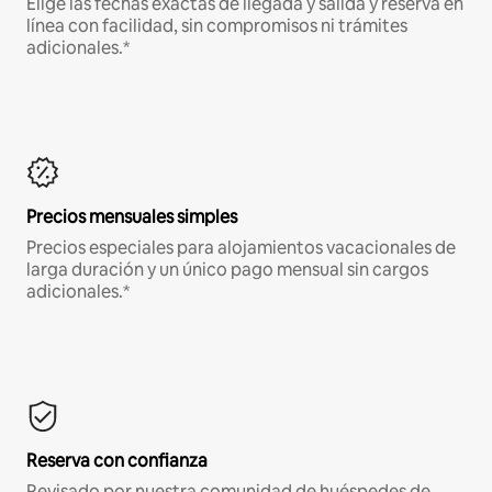
Elige las fechas exactas de llegada y salida y reserva en
línea con facilidad, sin compromisos ni trámites
adicionales.*
Precios mensuales simples
Precios especiales para alojamientos vacacionales de
larga duración y un único pago mensual sin cargos
adicionales.*
Reserva con confianza
Revisado por nuestra comunidad de huéspedes de