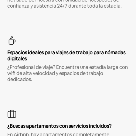
confianza y asistencia 24/7 durante toda la estadía.
Espacios ideales para viajes de trabajo para nómadas
digitales
¿Profesional de viaje? Encuentra una estadía larga con
wifi de alta velocidad y espacios de trabajo
dedicados.
¿Buscas apartamentos con servicios incluidos?
En Airbnb, hay apartamentos completamente