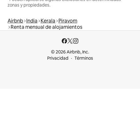
zonas y propiedades.
Airbnb
India
Kerala
Piravom
Renta mensual de alojamientos
© 2026 Airbnb, Inc.
Privacidad
Términos