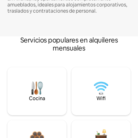
amueblados, ideales para alojamientos corporativos,
traslados y contrataciones de personal.
Servicios populares en alquileres
mensuales
Cocina
Wifi