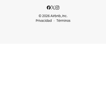
© 2026 Airbnb, Inc.
Privacidad
Términos