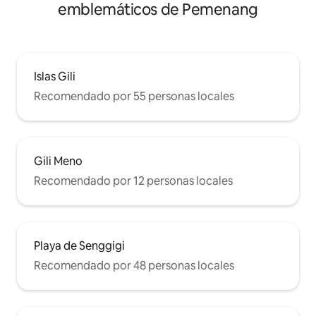
emblemáticos de Pemenang
Islas Gili
Recomendado por 55 personas locales
Gili Meno
Recomendado por 12 personas locales
Playa de Senggigi
Recomendado por 48 personas locales