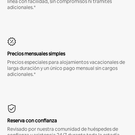
línea con facilidad, sin compromisos ni trámites
adicionales.*
Precios mensuales simples
Precios especiales para alojamientos vacacionales de
larga duración y un único pago mensual sin cargos
adicionales.*
Reserva con confianza
Revisado por nuestra comunidad de huéspedes de