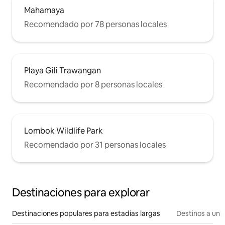
Mahamaya
Recomendado por 78 personas locales
Playa Gili Trawangan
Recomendado por 8 personas locales
Lombok Wildlife Park
Recomendado por 31 personas locales
Destinaciones para explorar
Destinaciones populares para estadías largas
Destinos a un p