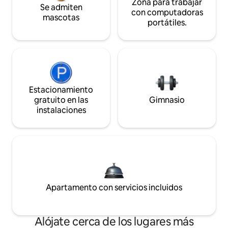
Zona para trabajar
Se admiten
con computadoras
mascotas
portátiles.
Estacionamiento
gratuito en las
Gimnasio
instalaciones
Apartamento con servicios incluidos
Alójate cerca de los lugares más