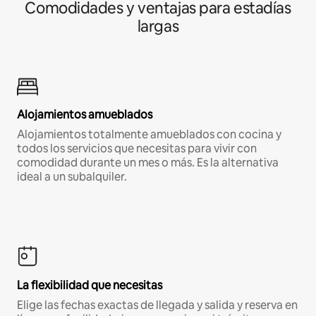
Comodidades y ventajas para estadías
largas
Alojamientos amueblados
Alojamientos totalmente amueblados con cocina y
todos los servicios que necesitas para vivir con
comodidad durante un mes o más. Es la alternativa
ideal a un subalquiler.
La flexibilidad que necesitas
Elige las fechas exactas de llegada y salida y reserva en