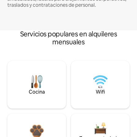
traslados y contrataciones de personal.
Servicios populares en alquileres
mensuales
Cocina
Wifi