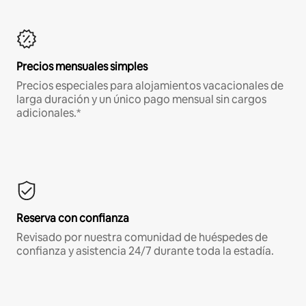
Precios mensuales simples
Precios especiales para alojamientos vacacionales de
larga duración y un único pago mensual sin cargos
adicionales.*
Reserva con confianza
Revisado por nuestra comunidad de huéspedes de
confianza y asistencia 24/7 durante toda la estadía.