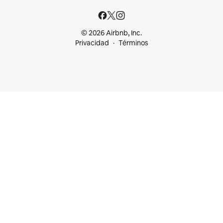
© 2026 Airbnb, Inc.
Privacidad
Términos