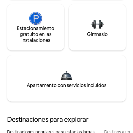
Estacionamiento
gratuito en las
Gimnasio
instalaciones
Apartamento con servicios incluidos
Destinaciones para explorar
Destinaciones populares para estadías largas
Destinos a un p