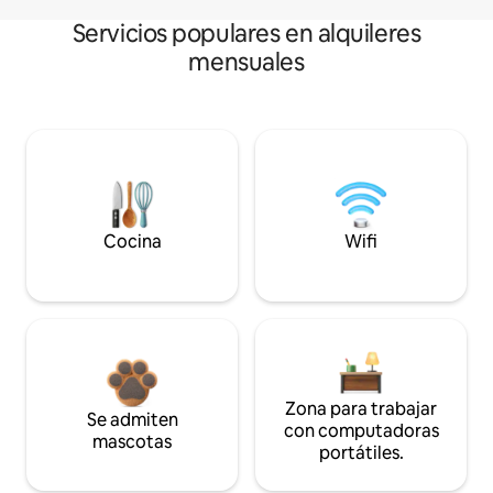
Servicios populares en alquileres
mensuales
Cocina
Wifi
Zona para trabajar
Se admiten
con computadoras
mascotas
portátiles.