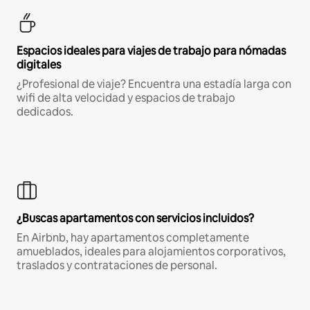
Espacios ideales para viajes de trabajo para nómadas
digitales
¿Profesional de viaje? Encuentra una estadía larga con
wifi de alta velocidad y espacios de trabajo
dedicados.
¿Buscas apartamentos con servicios incluidos?
En Airbnb, hay apartamentos completamente
amueblados, ideales para alojamientos corporativos,
traslados y contrataciones de personal.