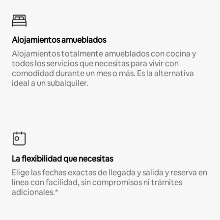
Alojamientos amueblados
Alojamientos totalmente amueblados con cocina y
todos los servicios que necesitas para vivir con
comodidad durante un mes o más. Es la alternativa
ideal a un subalquiler.
La flexibilidad que necesitas
Elige las fechas exactas de llegada y salida y reserva en
línea con facilidad, sin compromisos ni trámites
adicionales.*