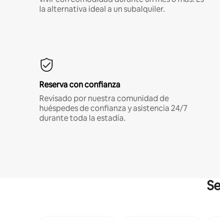
la alternativa ideal a un subalquiler.
Reserva con confianza
Revisado por nuestra comunidad de
huéspedes de confianza y asistencia 24/7
durante toda la estadía.
Se