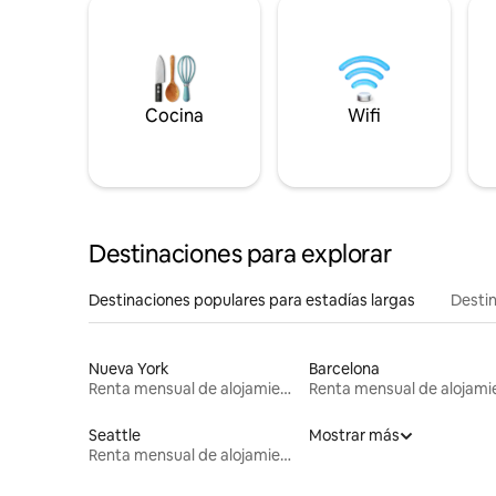
Cocina
Wifi
Destinaciones para explorar
Destinaciones populares para estadías largas
Destin
Nueva York
Barcelona
Renta mensual de alojamientos
Seattle
Mostrar más
Renta mensual de alojamientos