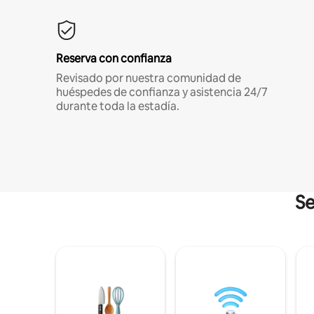
Reserva con confianza
Revisado por nuestra comunidad de
huéspedes de confianza y asistencia 24/7
durante toda la estadía.
Se