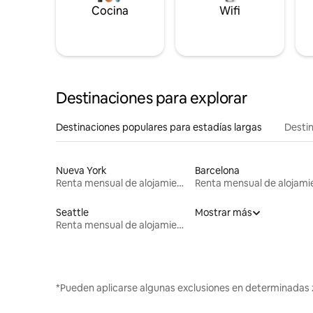
Cocina
Wifi
Destinaciones para explorar
Destinaciones populares para estadías largas
Destin
Nueva York
Barcelona
Renta mensual de alojamientos
Seattle
Mostrar más
Renta mensual de alojamientos
*Pueden aplicarse algunas exclusiones en determinadas 