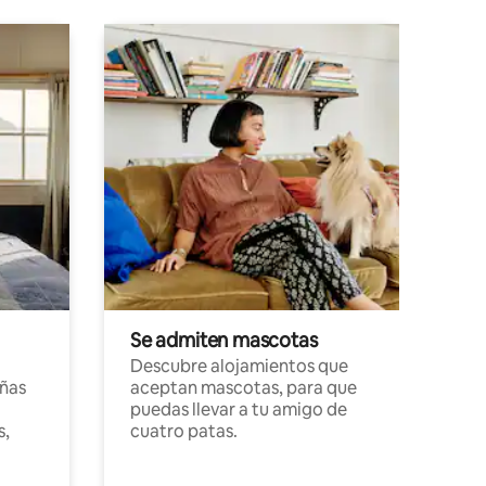
Se admiten mascotas
Descubre alojamientos que
ñas
aceptan mascotas, para que
puedas llevar a tu amigo de
s,
cuatro patas.