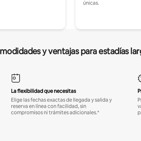
únicas.
modidades y ventajas para estadías lar
La flexibilidad que necesitas
P
Elige las fechas exactas de llegada y salida y
P
reserva en línea con facilidad, sin
v
compromisos ni trámites adicionales.*
p