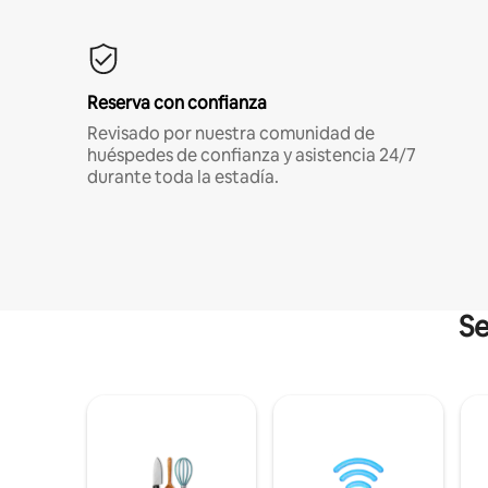
Reserva con confianza
Revisado por nuestra comunidad de
huéspedes de confianza y asistencia 24/7
durante toda la estadía.
Se