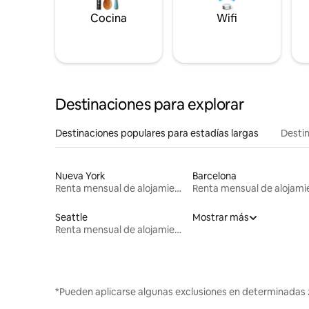
Cocina
Wifi
Destinaciones para explorar
Destinaciones populares para estadías largas
Destin
Nueva York
Barcelona
Renta mensual de alojamientos
Seattle
Mostrar más
Renta mensual de alojamientos
*Pueden aplicarse algunas exclusiones en determinadas 