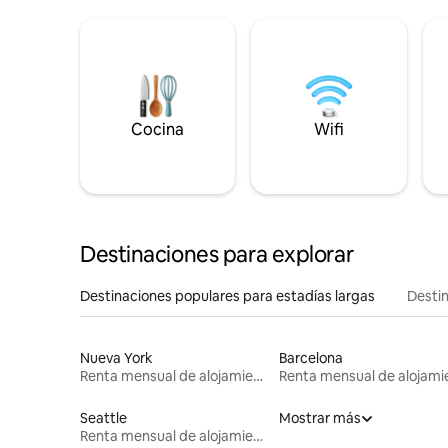
Cocina
Wifi
Destinaciones para explorar
Destinaciones populares para estadías largas
Destin
Nueva York
Barcelona
Renta mensual de alojamientos
Seattle
Mostrar más
Renta mensual de alojamientos