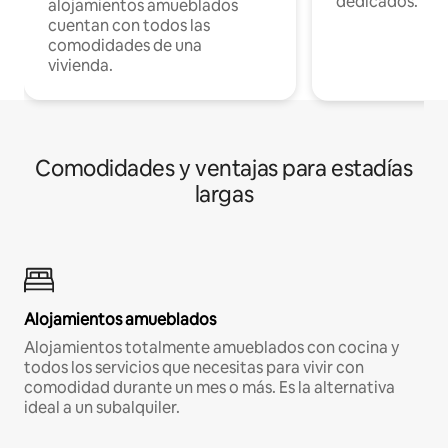
dedicados.
alojamientos amueblados
cuentan con todos las
comodidades de una
vivienda.
Comodidades y ventajas para estadías
largas
Alojamientos amueblados
Alojamientos totalmente amueblados con cocina y
todos los servicios que necesitas para vivir con
comodidad durante un mes o más. Es la alternativa
ideal a un subalquiler.