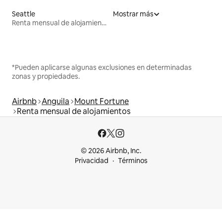
Seattle
Mostrar más
Renta mensual de alojamientos
*Pueden aplicarse algunas exclusiones en determinadas
zonas y propiedades.
Airbnb
Anguila
Mount Fortune
Renta mensual de alojamientos
© 2026 Airbnb, Inc.
Privacidad
Términos