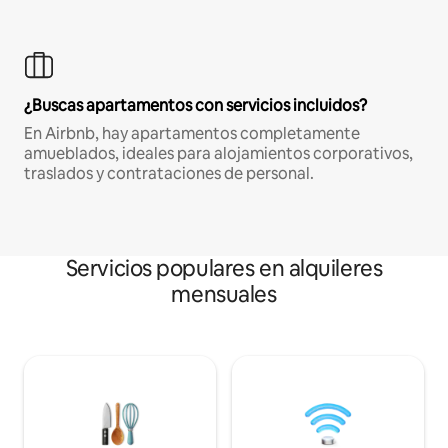
¿Buscas apartamentos con servicios incluidos?
En Airbnb, hay apartamentos completamente
amueblados, ideales para alojamientos corporativos,
traslados y contrataciones de personal.
Servicios populares en alquileres
mensuales