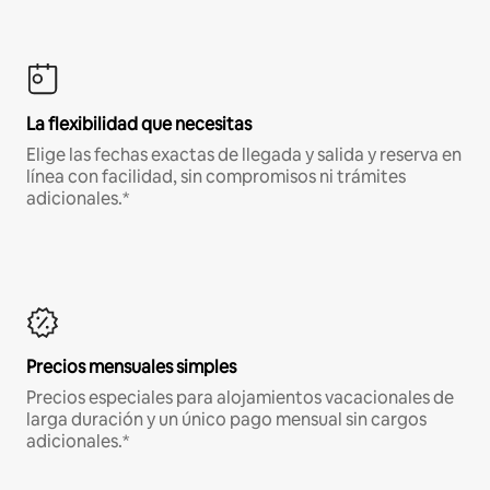
La flexibilidad que necesitas
Elige las fechas exactas de llegada y salida y reserva en
línea con facilidad, sin compromisos ni trámites
adicionales.*
Precios mensuales simples
Precios especiales para alojamientos vacacionales de
larga duración y un único pago mensual sin cargos
adicionales.*