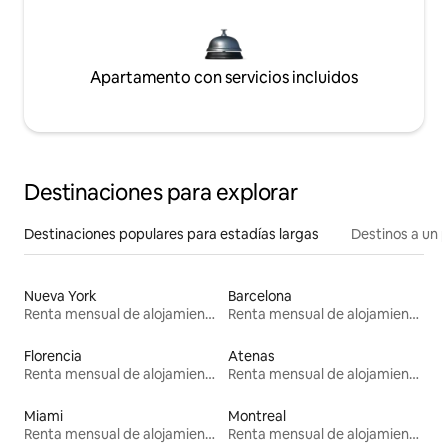
Apartamento con servicios incluidos
Destinaciones para explorar
Destinaciones populares para estadías largas
Destinos a un p
Nueva York
Barcelona
Renta mensual de alojamientos
Renta mensual de alojamientos
Florencia
Atenas
Renta mensual de alojamientos
Renta mensual de alojamientos
Miami
Montreal
Renta mensual de alojamientos
Renta mensual de alojamientos