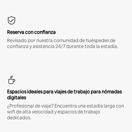
Reserva con confianza
Revisado por nuestra comunidad de huéspedes de
confianza y asistencia 24/7 durante toda la estadía.
Espacios ideales para viajes de trabajo para nómadas
digitales
¿Profesional de viaje? Encuentra una estadía larga con
wifi de alta velocidad y espacios de trabajo
dedicados.