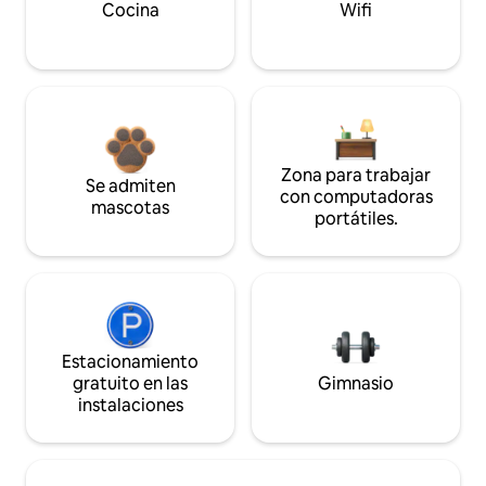
Cocina
Wifi
Zona para trabajar
Se admiten
con computadoras
mascotas
portátiles.
Estacionamiento
gratuito en las
Gimnasio
instalaciones