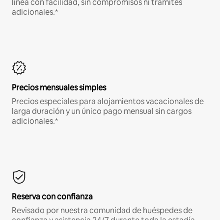
línea con facilidad, sin compromisos ni trámites
adicionales.*
Precios mensuales simples
Precios especiales para alojamientos vacacionales de
larga duración y un único pago mensual sin cargos
adicionales.*
Reserva con confianza
Revisado por nuestra comunidad de huéspedes de