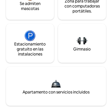
Zona para trabajar
Se admiten
con computadoras
mascotas
portátiles.
Estacionamiento
gratuito en las
Gimnasio
instalaciones
Apartamento con servicios incluidos