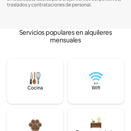
traslados y contrataciones de personal.
Servicios populares en alquileres
mensuales
Cocina
Wifi