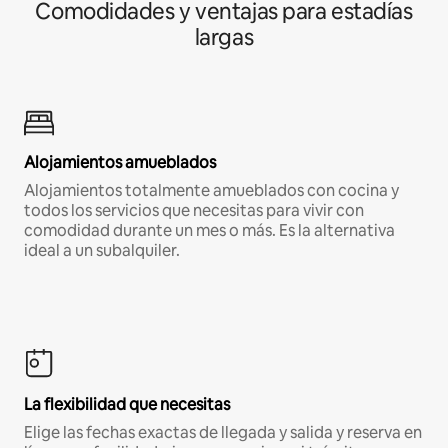
Comodidades y ventajas para estadías
largas
Alojamientos amueblados
Alojamientos totalmente amueblados con cocina y
todos los servicios que necesitas para vivir con
comodidad durante un mes o más. Es la alternativa
ideal a un subalquiler.
La flexibilidad que necesitas
Elige las fechas exactas de llegada y salida y reserva en