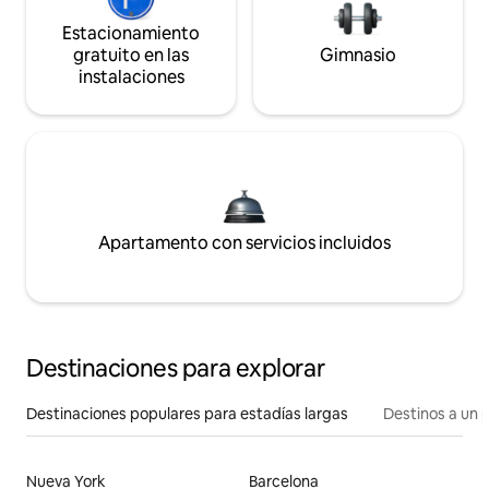
Estacionamiento
gratuito en las
Gimnasio
instalaciones
Apartamento con servicios incluidos
Destinaciones para explorar
Destinaciones populares para estadías largas
Destinos a un p
Nueva York
Barcelona