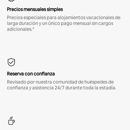
Precios mensuales simples
Precios especiales para alojamientos vacacionales de
larga duración y un único pago mensual sin cargos
adicionales.*
Reserva con confianza
Revisado por nuestra comunidad de huéspedes de
confianza y asistencia 24/7 durante toda la estadía.