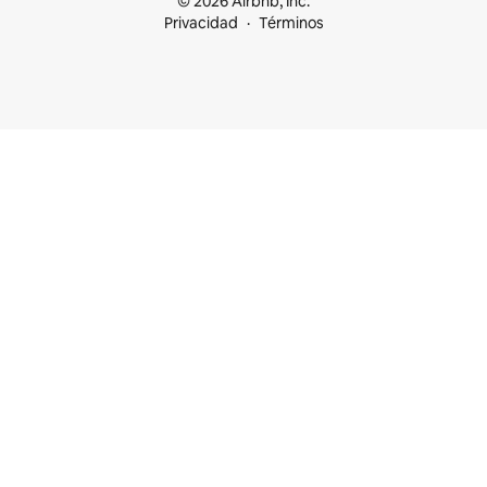
© 2026 Airbnb, Inc.
Privacidad
Términos