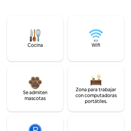
Cocina
Wifi
Zona para trabajar
Se admiten
con computadoras
mascotas
portátiles.