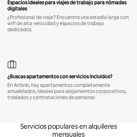
Espacios ideales para viajes de trabajo para nómadas
digitales
¿Profesional de viaje? Encuentra una estadía larga con
wifi de alta velocidad y espacios de trabajo
dedicados.
¿Buscas apartamentos con servicios incluidos?
En Airbnb, hay apartamentos completamente
amueblados, ideales para alojamientos corporativos,
traslados y contrataciones de personal.
Servicios populares en alquileres
mensuales