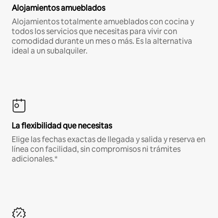
Alojamientos amueblados
Alojamientos totalmente amueblados con cocina y
todos los servicios que necesitas para vivir con
comodidad durante un mes o más. Es la alternativa
ideal a un subalquiler.
La flexibilidad que necesitas
Elige las fechas exactas de llegada y salida y reserva en
línea con facilidad, sin compromisos ni trámites
adicionales.*