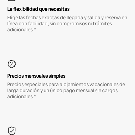
La flexibilidad que necesitas
Elige las fechas exactas de llegada y salida y reserva en
línea con facilidad, sin compromisos ni trámites
adicionales.*
Precios mensuales simples
Precios especiales para alojamientos vacacionales de
larga duración y un único pago mensual sin cargos
adicionales.*