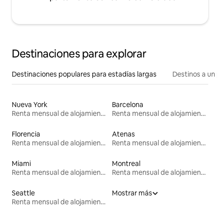
Destinaciones para explorar
Destinaciones populares para estadías largas
Destinos a un p
Nueva York
Barcelona
Renta mensual de alojamientos
Renta mensual de alojamientos
Florencia
Atenas
Renta mensual de alojamientos
Renta mensual de alojamientos
Miami
Montreal
Renta mensual de alojamientos
Renta mensual de alojamientos
Seattle
Mostrar más
Renta mensual de alojamientos