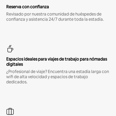
Reserva con confianza
Revisado por nuestra comunidad de huéspedes de
confianza y asistencia 24/7 durante toda la estadía.
Espacios ideales para viajes de trabajo para nómadas
digitales
¿Profesional de viaje? Encuentra una estadía larga con
wifi de alta velocidad y espacios de trabajo
dedicados.