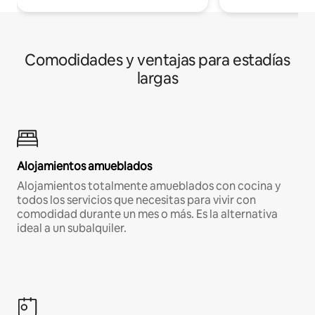
Comodidades y ventajas para estadías
largas
Alojamientos amueblados
Alojamientos totalmente amueblados con cocina y
todos los servicios que necesitas para vivir con
comodidad durante un mes o más. Es la alternativa
ideal a un subalquiler.