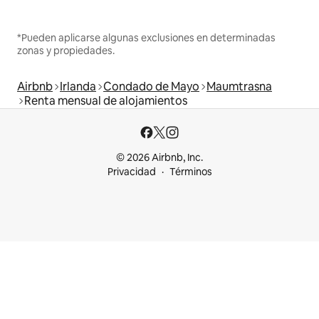
*Pueden aplicarse algunas exclusiones en determinadas
zonas y propiedades.
Airbnb
Irlanda
Condado de Mayo
Maumtrasna
Renta mensual de alojamientos
© 2026 Airbnb, Inc.
Privacidad
Términos