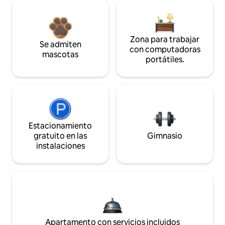
Zona para trabajar
Se admiten
con computadoras
mascotas
portátiles.
Estacionamiento
gratuito en las
Gimnasio
instalaciones
Apartamento con servicios incluidos