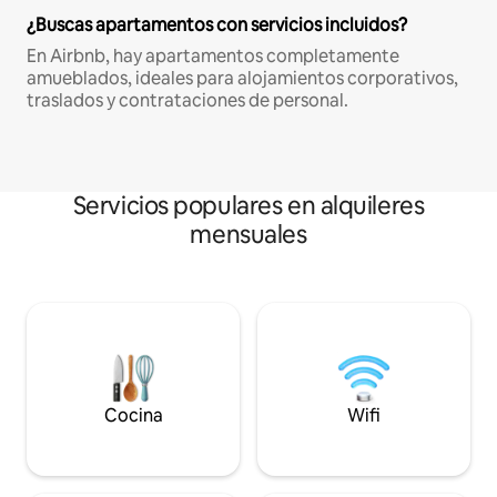
¿Buscas apartamentos con servicios incluidos?
En Airbnb, hay apartamentos completamente
amueblados, ideales para alojamientos corporativos,
traslados y contrataciones de personal.
Servicios populares en alquileres
mensuales
Cocina
Wifi