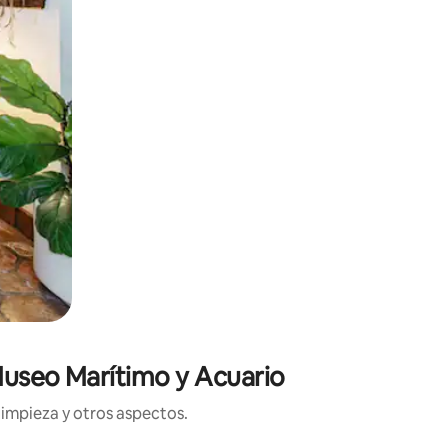
 Museo Marítimo y Acuario
limpieza y otros aspectos.