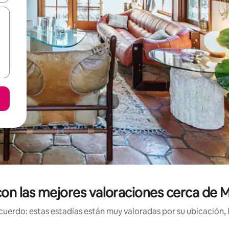
con las mejores valoraciones cerca de
uerdo: estas estadías están muy valoradas por su ubicación, 