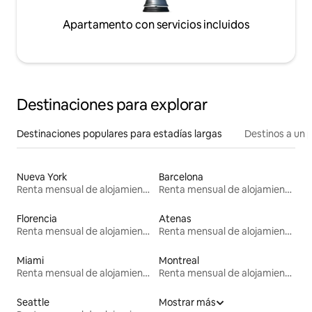
Apartamento con servicios incluidos
Destinaciones para explorar
Destinaciones populares para estadías largas
Destinos a un p
Nueva York
Barcelona
Renta mensual de alojamientos
Renta mensual de alojamientos
Florencia
Atenas
Renta mensual de alojamientos
Renta mensual de alojamientos
Miami
Montreal
Renta mensual de alojamientos
Renta mensual de alojamientos
Seattle
Mostrar más