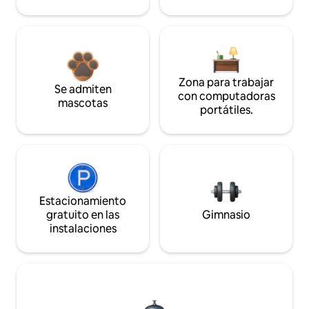
Zona para trabajar
Se admiten
con computadoras
mascotas
portátiles.
Estacionamiento
gratuito en las
Gimnasio
instalaciones