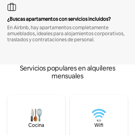
¿Buscas apartamentos con servicios incluidos?
En Airbnb, hay apartamentos completamente
amueblados, ideales para alojamientos corporativos,
traslados y contrataciones de personal.
Servicios populares en alquileres
mensuales
Cocina
Wifi