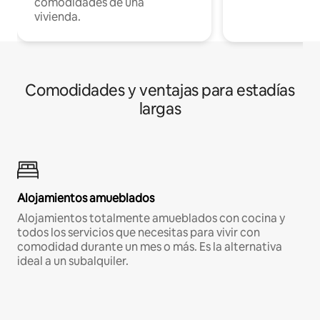
comodidades de una
vivienda.
Comodidades y ventajas para estadías
largas
Alojamientos amueblados
Alojamientos totalmente amueblados con cocina y
todos los servicios que necesitas para vivir con
comodidad durante un mes o más. Es la alternativa
ideal a un subalquiler.