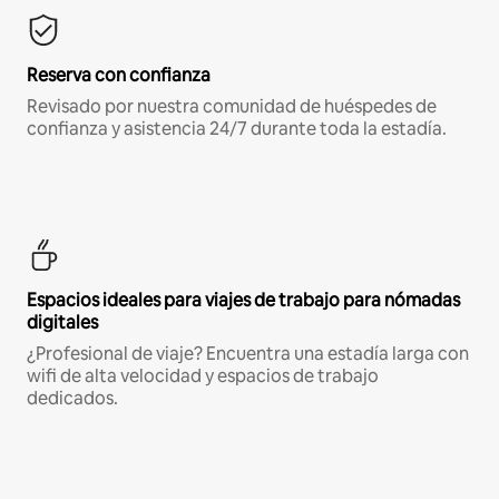
Reserva con confianza
Revisado por nuestra comunidad de huéspedes de
confianza y asistencia 24/7 durante toda la estadía.
Espacios ideales para viajes de trabajo para nómadas
digitales
¿Profesional de viaje? Encuentra una estadía larga con
wifi de alta velocidad y espacios de trabajo
dedicados.