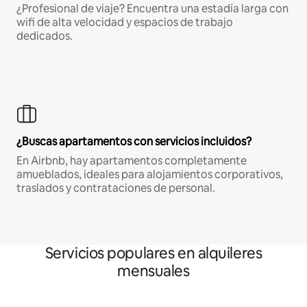
¿Profesional de viaje? Encuentra una estadía larga con
wifi de alta velocidad y espacios de trabajo
dedicados.
¿Buscas apartamentos con servicios incluidos?
En Airbnb, hay apartamentos completamente
amueblados, ideales para alojamientos corporativos,
traslados y contrataciones de personal.
Servicios populares en alquileres
mensuales