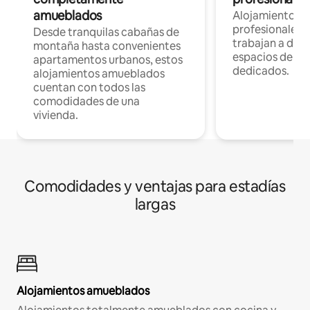
amueblados
Alojamientos 
profesionales 
Desde tranquilas cabañas de
trabajan a dist
montaña hasta convenientes
espacios de tr
apartamentos urbanos, estos
dedicados.
alojamientos amueblados
cuentan con todos las
comodidades de una
vivienda.
Comodidades y ventajas para estadías
largas
Alojamientos amueblados