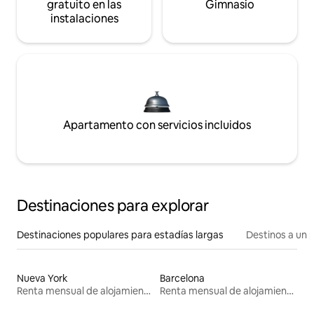
gratuito en las
Gimnasio
instalaciones
Apartamento con servicios incluidos
Destinaciones para explorar
Destinaciones populares para estadías largas
Destinos a un p
Nueva York
Barcelona
Renta mensual de alojamientos
Renta mensual de alojamientos