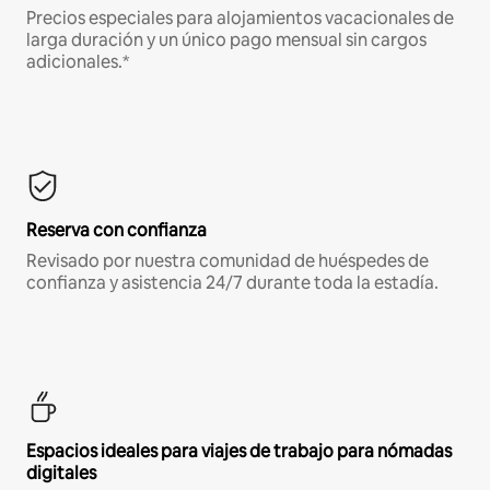
Precios especiales para alojamientos vacacionales de
larga duración y un único pago mensual sin cargos
adicionales.*
Reserva con confianza
Revisado por nuestra comunidad de huéspedes de
confianza y asistencia 24/7 durante toda la estadía.
Espacios ideales para viajes de trabajo para nómadas
digitales