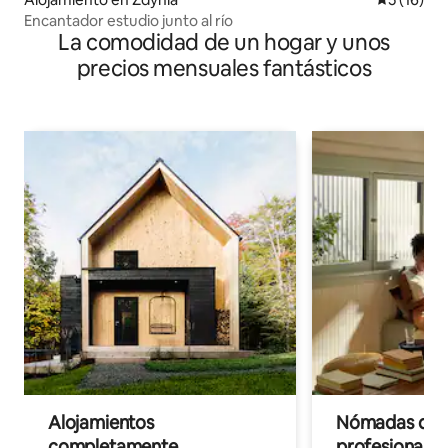
Encantador estudio junto al río
La comodidad de un hogar y unos
precios mensuales fantásticos
Alojamientos
Nómadas digit
completamente
profesionales 