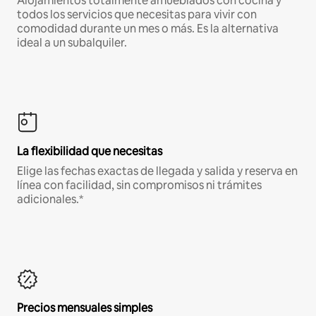
Alojamientos totalmente amueblados con cocina y
todos los servicios que necesitas para vivir con
comodidad durante un mes o más. Es la alternativa
ideal a un subalquiler.
La flexibilidad que necesitas
Elige las fechas exactas de llegada y salida y reserva en
línea con facilidad, sin compromisos ni trámites
adicionales.*
Precios mensuales simples