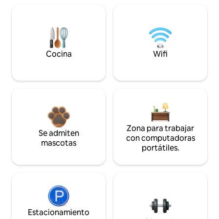
Cocina
Wifi
Zona para trabajar
Se admiten
con computadoras
mascotas
portátiles.
Estacionamiento