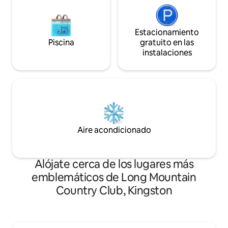
Estacionamiento
Piscina
gratuito en las
instalaciones
Aire acondicionado
Alójate cerca de los lugares más
emblemáticos de Long Mountain
Country Club, Kingston