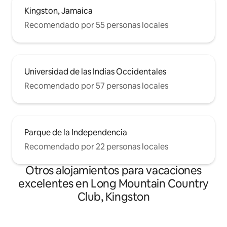
Kingston, Jamaica
Recomendado por 55 personas locales
Universidad de las Indias Occidentales
Recomendado por 57 personas locales
Parque de la Independencia
Recomendado por 22 personas locales
Otros alojamientos para vacaciones
excelentes en Long Mountain Country
Club, Kingston