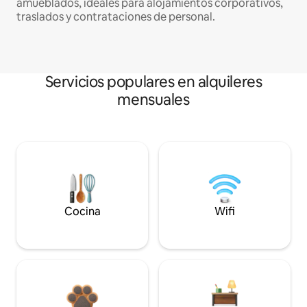
amueblados, ideales para alojamientos corporativos,
traslados y contrataciones de personal.
Servicios populares en alquileres
mensuales
Cocina
Wifi