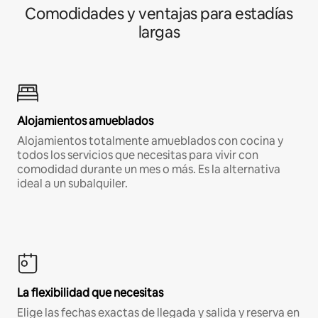
Comodidades y ventajas para estadías
largas
Alojamientos amueblados
Alojamientos totalmente amueblados con cocina y
todos los servicios que necesitas para vivir con
comodidad durante un mes o más. Es la alternativa
ideal a un subalquiler.
La flexibilidad que necesitas
Elige las fechas exactas de llegada y salida y reserva en