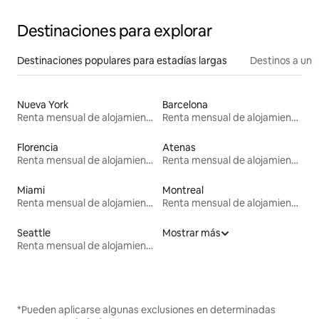
Destinaciones para explorar
Destinaciones populares para estadías largas
Destinos a un p
Nueva York
Barcelona
Renta mensual de alojamientos
Renta mensual de alojamientos
Florencia
Atenas
Renta mensual de alojamientos
Renta mensual de alojamientos
Miami
Montreal
Renta mensual de alojamientos
Renta mensual de alojamientos
Seattle
Mostrar más
Renta mensual de alojamientos
*Pueden aplicarse algunas exclusiones en determinadas