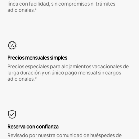
línea con facilidad, sin compromisos ni trámites
adicionales.*
Precios mensuales simples
Precios especiales para alojamientos vacacionales de
larga duración y un único pago mensual sin cargos
adicionales.*
Reserva con confianza
Revisado por nuestra comunidad de huéspedes de