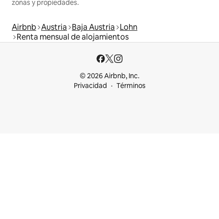
zonas y propiedades.
Airbnb
Austria
Baja Austria
Lohn
Renta mensual de alojamientos
© 2026 Airbnb, Inc.
Privacidad
Términos