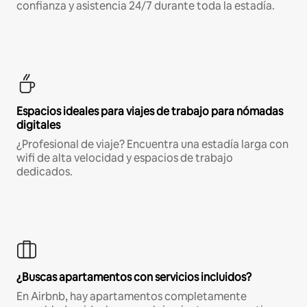
confianza y asistencia 24/7 durante toda la estadía.
Espacios ideales para viajes de trabajo para nómadas
digitales
¿Profesional de viaje? Encuentra una estadía larga con
wifi de alta velocidad y espacios de trabajo
dedicados.
¿Buscas apartamentos con servicios incluidos?
En Airbnb, hay apartamentos completamente