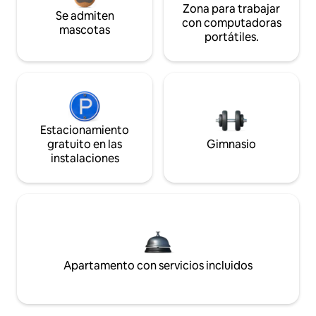
Zona para trabajar
Se admiten
con computadoras
mascotas
portátiles.
Estacionamiento
gratuito en las
Gimnasio
instalaciones
Apartamento con servicios incluidos