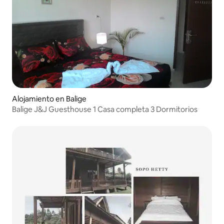
Alojamiento en Balige
Balige J&J Guesthouse 1 Casa completa 3 Dormitorios