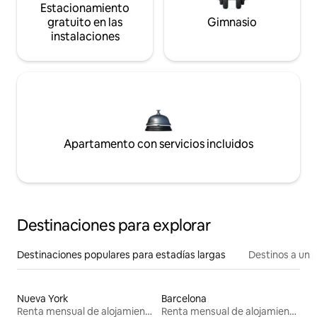
Estacionamiento
gratuito en las
Gimnasio
instalaciones
Apartamento con servicios incluidos
Destinaciones para explorar
Destinaciones populares para estadías largas
Destinos a un p
Nueva York
Barcelona
Renta mensual de alojamientos
Renta mensual de alojamientos