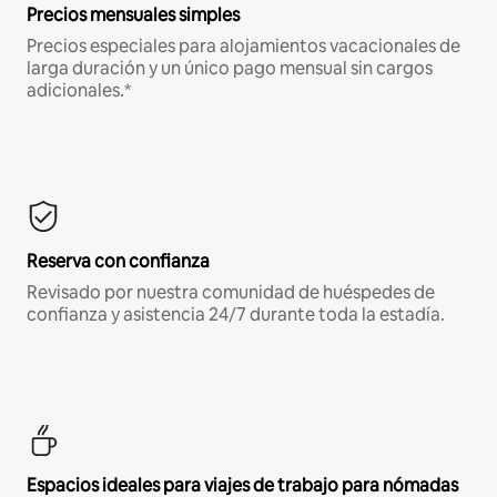
Precios mensuales simples
Precios especiales para alojamientos vacacionales de
larga duración y un único pago mensual sin cargos
adicionales.*
Reserva con confianza
Revisado por nuestra comunidad de huéspedes de
confianza y asistencia 24/7 durante toda la estadía.
Espacios ideales para viajes de trabajo para nómadas