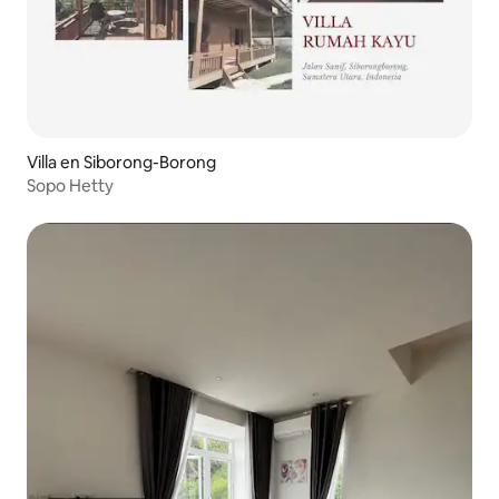
Villa en Siborong-Borong
Sopo Hetty