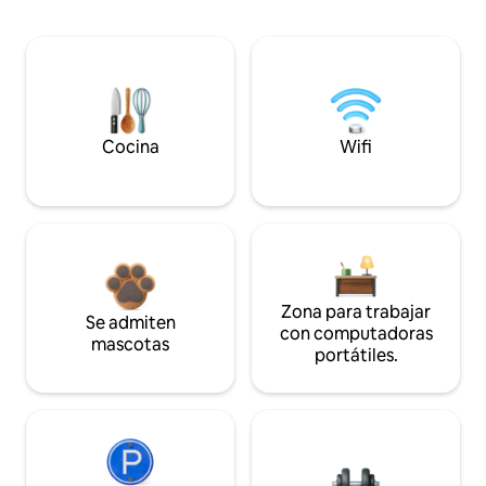
Cocina
Wifi
Zona para trabajar
Se admiten
con computadoras
mascotas
portátiles.