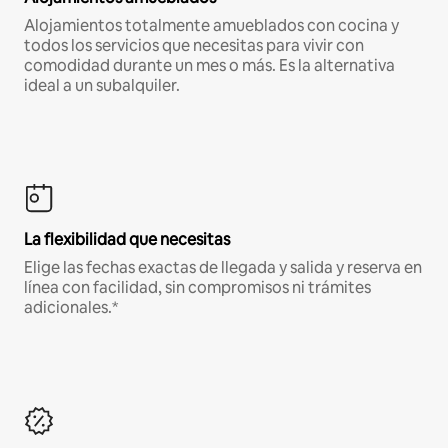
Alojamientos totalmente amueblados con cocina y
todos los servicios que necesitas para vivir con
comodidad durante un mes o más. Es la alternativa
ideal a un subalquiler.
La flexibilidad que necesitas
Elige las fechas exactas de llegada y salida y reserva en
línea con facilidad, sin compromisos ni trámites
adicionales.*