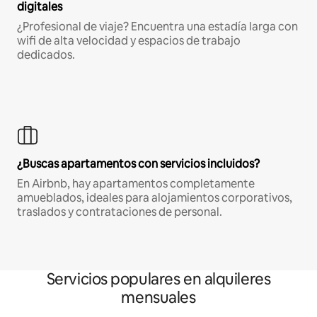
digitales
¿Profesional de viaje? Encuentra una estadía larga con
wifi de alta velocidad y espacios de trabajo
dedicados.
¿Buscas apartamentos con servicios incluidos?
En Airbnb, hay apartamentos completamente
amueblados, ideales para alojamientos corporativos,
traslados y contrataciones de personal.
Servicios populares en alquileres
mensuales