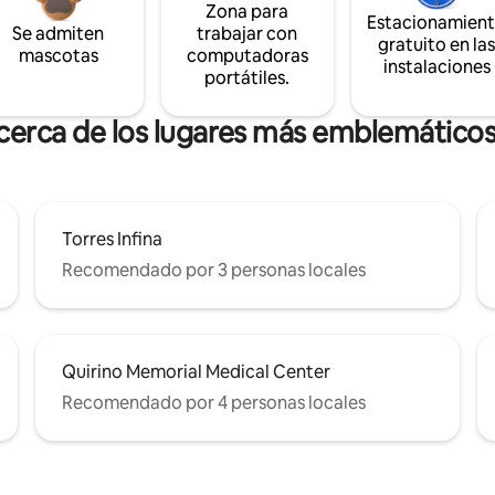
Zona para
Estacionamien
Se admiten
trabajar con
gratuito en la
mascotas
computadoras
instalaciones
portátiles.
 cerca de los lugares más emblemáticos 
Torres Infina
Recomendado por 3 personas locales
Quirino Memorial Medical Center
Recomendado por 4 personas locales