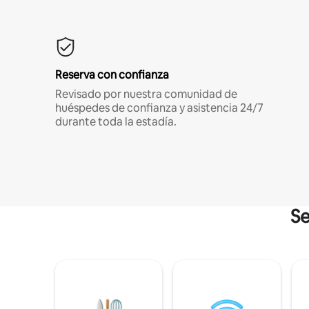
Reserva con confianza
Revisado por nuestra comunidad de
huéspedes de confianza y asistencia 24/7
durante toda la estadía.
Se