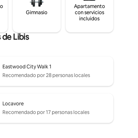
to
Apartamento
s
Gimnasio
con servicios
incluidos
de Libis
Eastwood City Walk 1
Recomendado por 28 personas locales
Locavore
Recomendado por 17 personas locales