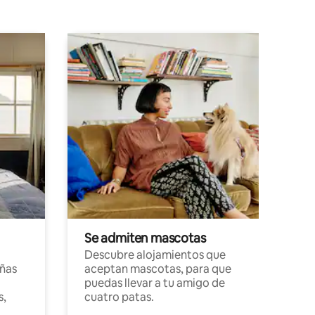
Se admiten mascotas
Descubre alojamientos que
ñas
aceptan mascotas, para que
puedas llevar a tu amigo de
s,
cuatro patas.