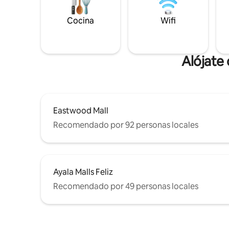
Cocina
Wifi
Alójate
Eastwood Mall
Recomendado por 92 personas locales
Ayala Malls Feliz
Recomendado por 49 personas locales