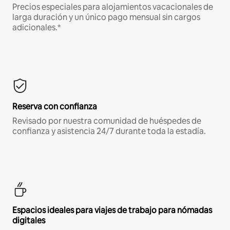
Precios especiales para alojamientos vacacionales de
larga duración y un único pago mensual sin cargos
adicionales.*
Reserva con confianza
Revisado por nuestra comunidad de huéspedes de
confianza y asistencia 24/7 durante toda la estadía.
Espacios ideales para viajes de trabajo para nómadas
digitales