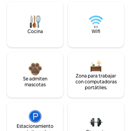
Cocina
Wifi
Zona para trabajar
Se admiten
con computadoras
mascotas
portátiles.
Estacionamiento