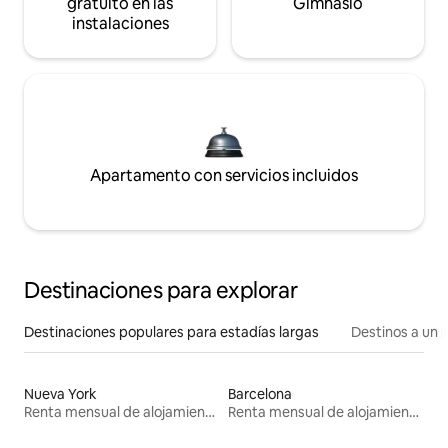
gratuito en las
Gimnasio
instalaciones
Apartamento con servicios incluidos
Destinaciones para explorar
Destinaciones populares para estadías largas
Destinos a un p
Nueva York
Barcelona
Renta mensual de alojamientos
Renta mensual de alojamientos