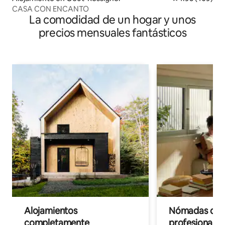
CASA CON ENCANTO
La comodidad de un hogar y unos
precios mensuales fantásticos
Alojamientos
Nómadas digit
completamente
profesionales 