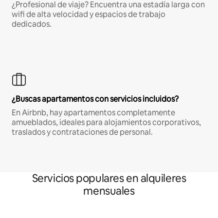
¿Profesional de viaje? Encuentra una estadía larga con
wifi de alta velocidad y espacios de trabajo
dedicados.
¿Buscas apartamentos con servicios incluidos?
En Airbnb, hay apartamentos completamente
amueblados, ideales para alojamientos corporativos,
traslados y contrataciones de personal.
Servicios populares en alquileres
mensuales