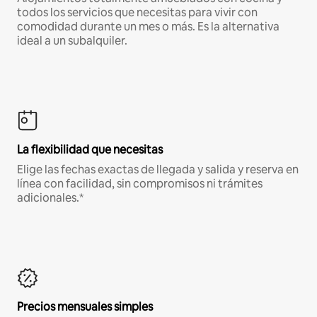
todos los servicios que necesitas para vivir con
comodidad durante un mes o más. Es la alternativa
ideal a un subalquiler.
La flexibilidad que necesitas
Elige las fechas exactas de llegada y salida y reserva en
línea con facilidad, sin compromisos ni trámites
adicionales.*
Precios mensuales simples