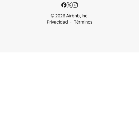
© 2026 Airbnb, Inc.
Privacidad
Términos