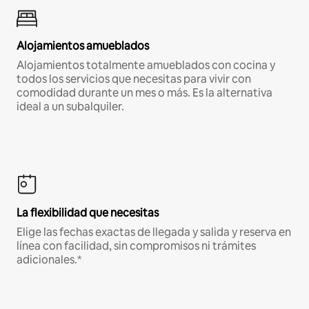
Alojamientos amueblados
Alojamientos totalmente amueblados con cocina y
todos los servicios que necesitas para vivir con
comodidad durante un mes o más. Es la alternativa
ideal a un subalquiler.
La flexibilidad que necesitas
Elige las fechas exactas de llegada y salida y reserva en
línea con facilidad, sin compromisos ni trámites
adicionales.*