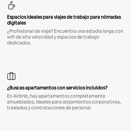
Espacios ideales para viajes de trabajo para nómadas
digitales
¿Profesional de viaje? Encuentra una estadía larga con
wifi de alta velocidad y espacios de trabajo
dedicados.
¿Buscas apartamentos con servicios incluidos?
En Airbnb, hay apartamentos completamente
amueblados, ideales para alojamientos corporativos,
traslados y contrataciones de personal.