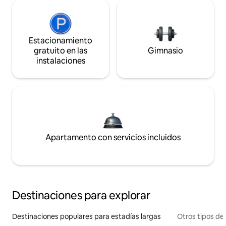
Estacionamiento
gratuito en las
Gimnasio
instalaciones
Apartamento con servicios incluidos
Destinaciones para explorar
Destinaciones populares para estadías largas
Otros tipos de