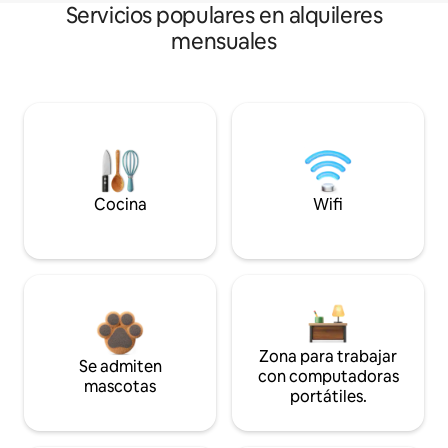
Servicios populares en alquileres
mensuales
Cocina
Wifi
Zona para trabajar
Se admiten
con computadoras
mascotas
portátiles.