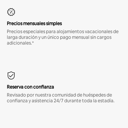
Precios mensuales simples
Precios especiales para alojamientos vacacionales de
larga duración y un único pago mensual sin cargos
adicionales.*
Reserva con confianza
Revisado por nuestra comunidad de huéspedes de
confianza y asistencia 24/7 durante toda la estadía.