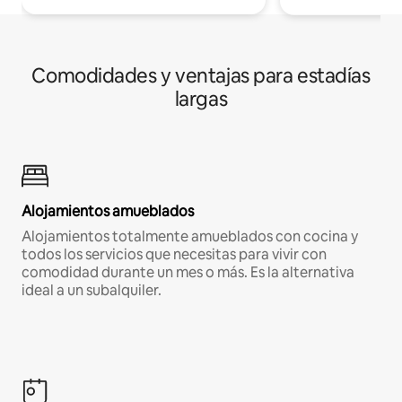
Comodidades y ventajas para estadías
largas
Alojamientos amueblados
Alojamientos totalmente amueblados con cocina y
todos los servicios que necesitas para vivir con
comodidad durante un mes o más. Es la alternativa
ideal a un subalquiler.