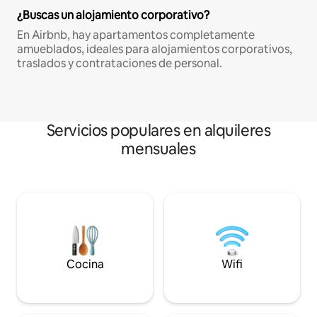
¿Buscas un alojamiento corporativo?
En Airbnb, hay apartamentos completamente
amueblados, ideales para alojamientos corporativos,
traslados y contrataciones de personal.
Servicios populares en alquileres
mensuales
Cocina
Wifi