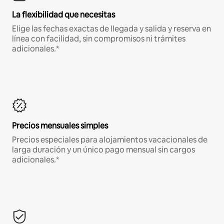
La flexibilidad que necesitas
Elige las fechas exactas de llegada y salida y reserva en
línea con facilidad, sin compromisos ni trámites
adicionales.*
Precios mensuales simples
Precios especiales para alojamientos vacacionales de
larga duración y un único pago mensual sin cargos
adicionales.*