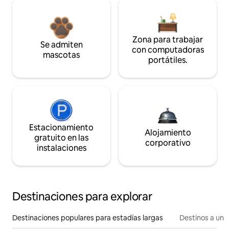
Zona para trabajar
Se admiten
con computadoras
mascotas
portátiles.
Estacionamiento
Alojamiento
gratuito en las
corporativo
instalaciones
Destinaciones para explorar
Destinaciones populares para estadías largas
Destinos a un p