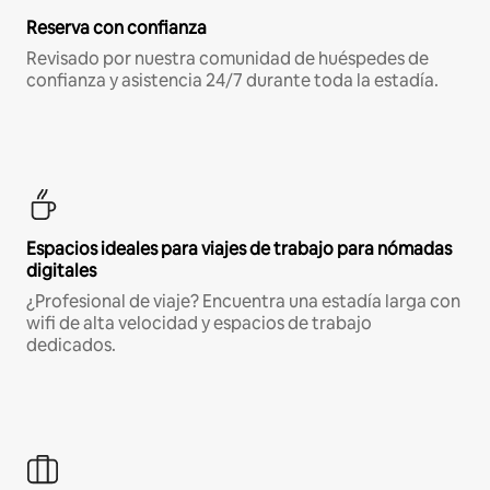
Reserva con confianza
Revisado por nuestra comunidad de huéspedes de
confianza y asistencia 24/7 durante toda la estadía.
Espacios ideales para viajes de trabajo para nómadas
digitales
¿Profesional de viaje? Encuentra una estadía larga con
wifi de alta velocidad y espacios de trabajo
dedicados.