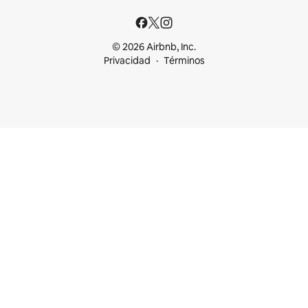
© 2026 Airbnb, Inc.
Privacidad
Términos