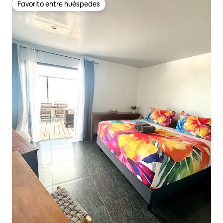
Favorito entre huéspedes
Favorito entre huéspedes