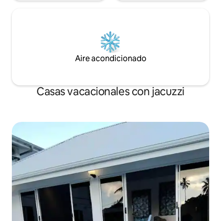
Aire acondicionado
Casas vacacionales con jacuzzi