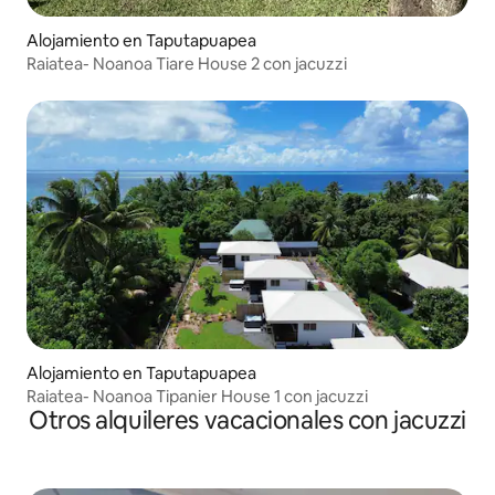
Alojamiento en Taputapuapea
Raiatea- Noanoa Tiare House 2 con jacuzzi
Alojamiento en Taputapuapea
Raiatea- Noanoa Tipanier House 1 con jacuzzi
Otros alquileres vacacionales con jacuzzi