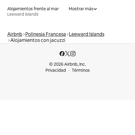
Alojamientos frente al mar
Mostrar más
Leeward Islands
Airbnb
Polinesia Francesa
Leeward Islands
Alojamientos con jacuzzi
© 2026 Airbnb, Inc.
Privacidad
Términos