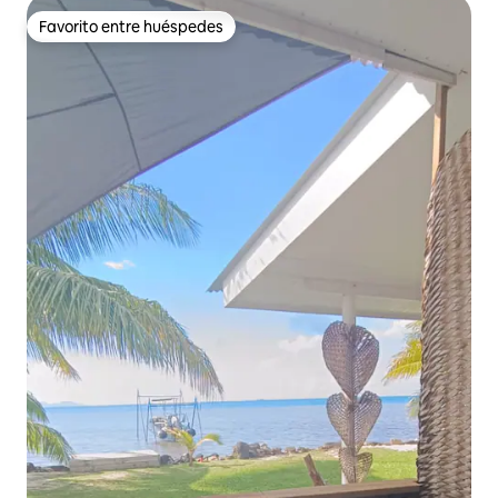
Favorito entre huéspedes
Favorito entre huéspedes