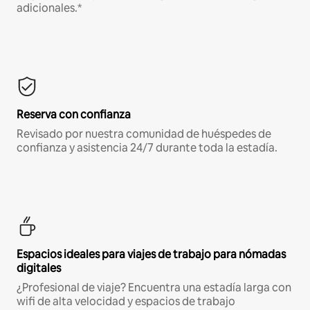
adicionales.*
Reserva con confianza
Revisado por nuestra comunidad de huéspedes de
confianza y asistencia 24/7 durante toda la estadía.
Espacios ideales para viajes de trabajo para nómadas
digitales
¿Profesional de viaje? Encuentra una estadía larga con
wifi de alta velocidad y espacios de trabajo