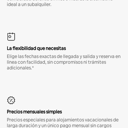
ideal a un subalquiler.
La flexibilidad que necesitas
Elige las fechas exactas de llegada y salida y reserva en
línea con facilidad, sin compromisos ni trámites
adicionales.*
Precios mensuales simples
Precios especiales para alojamientos vacacionales de
larga duración y un único pago mensual sin cargos