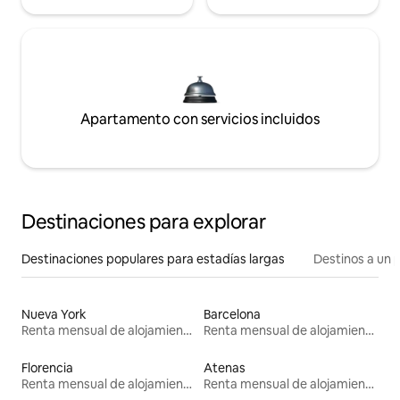
Apartamento con servicios incluidos
Destinaciones para explorar
Destinaciones populares para estadías largas
Destinos a un p
Nueva York
Barcelona
Renta mensual de alojamientos
Renta mensual de alojamientos
Florencia
Atenas
Renta mensual de alojamientos
Renta mensual de alojamientos