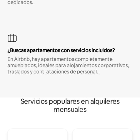
dedicados.
¿Buscas apartamentos con servicios incluidos?
En Airbnb, hay apartamentos completamente
amueblados, ideales para alojamientos corporativos,
traslados y contrataciones de personal.
Servicios populares en alquileres
mensuales