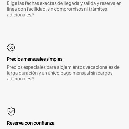
Elige las fechas exactas de llegada y salida y reserva en
línea con facilidad, sin compromisos ni trámites
adicionales.*
Precios mensuales simples
Precios especiales para alojamientos vacacionales de
larga duración y un único pago mensual sin cargos
adicionales.*
Reserva con confianza