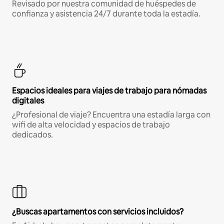
Revisado por nuestra comunidad de huéspedes de
confianza y asistencia 24/7 durante toda la estadía.
Espacios ideales para viajes de trabajo para nómadas
digitales
¿Profesional de viaje? Encuentra una estadía larga con
wifi de alta velocidad y espacios de trabajo
dedicados.
¿Buscas apartamentos con servicios incluidos?