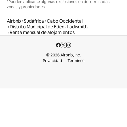
*Pueden aplicarse algunas exclusiones en determinadas
zonas y propiedades.
Airbnb
Sudáfrica
Cabo Occidental
Distrito Municipal de Eden
Ladismith
Renta mensual de alojamientos
© 2026 Airbnb, Inc.
Privacidad
Términos