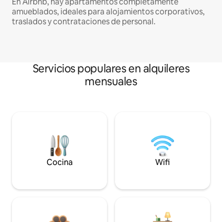
En Airbnb, hay apartamentos completamente
amueblados, ideales para alojamientos corporativos,
traslados y contrataciones de personal.
Servicios populares en alquileres
mensuales
Cocina
Wifi