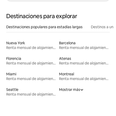
Destinaciones para explorar
Destinaciones populares para estadías largas
Destinos a un p
Nueva York
Barcelona
Renta mensual de alojamientos
Renta mensual de alojamientos
Florencia
Atenas
Renta mensual de alojamientos
Renta mensual de alojamientos
Miami
Montreal
Renta mensual de alojamientos
Renta mensual de alojamientos
Seattle
Mostrar más
Renta mensual de alojamientos