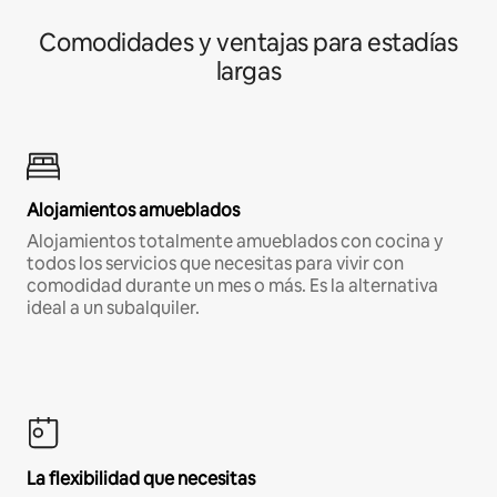
Comodidades y ventajas para estadías
largas
Alojamientos amueblados
Alojamientos totalmente amueblados con cocina y
todos los servicios que necesitas para vivir con
comodidad durante un mes o más. Es la alternativa
ideal a un subalquiler.
La flexibilidad que necesitas