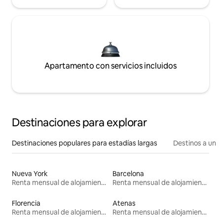
Apartamento con servicios incluidos
Destinaciones para explorar
Destinaciones populares para estadías largas
Destinos a un p
Nueva York
Barcelona
Renta mensual de alojamientos
Renta mensual de alojamientos
Florencia
Atenas
Renta mensual de alojamientos
Renta mensual de alojamientos