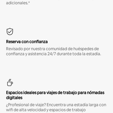
adicionales.*
Reserva con confianza
Revisado por nuestra comunidad de huéspedes de
confianza y asistencia 24/7 durante toda la estadía.
Espacios ideales para viajes de trabajo para nómadas
digitales
¿Profesional de viaje? Encuentra una estadía larga con
wifi de alta velocidad y espacios de trabajo