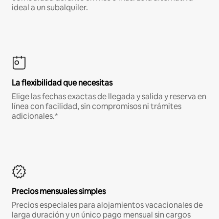
ideal a un subalquiler.
La flexibilidad que necesitas
Elige las fechas exactas de llegada y salida y reserva en
línea con facilidad, sin compromisos ni trámites
adicionales.*
Precios mensuales simples
Precios especiales para alojamientos vacacionales de
larga duración y un único pago mensual sin cargos