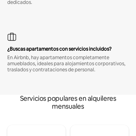
dedicados.
¿Buscas apartamentos con servicios incluidos?
En Airbnb, hay apartamentos completamente
amueblados, ideales para alojamientos corporativos,
traslados y contrataciones de personal.
Servicios populares en alquileres
mensuales