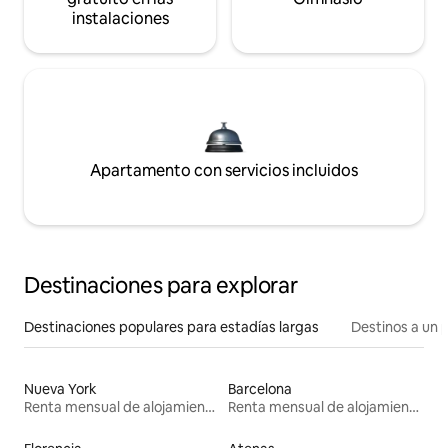
instalaciones
Apartamento con servicios incluidos
Destinaciones para explorar
Destinaciones populares para estadías largas
Destinos a un p
Nueva York
Barcelona
Renta mensual de alojamientos
Renta mensual de alojamientos