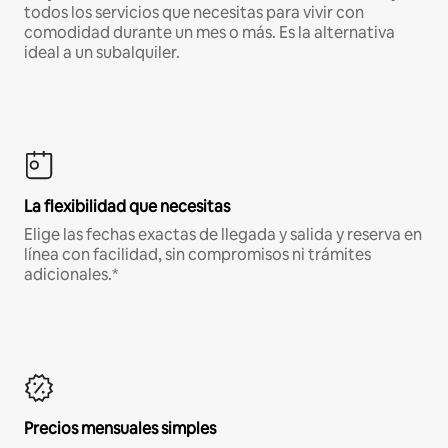
todos los servicios que necesitas para vivir con
comodidad durante un mes o más. Es la alternativa
ideal a un subalquiler.
La flexibilidad que necesitas
Elige las fechas exactas de llegada y salida y reserva en
línea con facilidad, sin compromisos ni trámites
adicionales.*
Precios mensuales simples