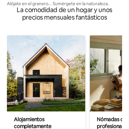
Alójate en el granero... Sumérgete en la naturaleza.
La comodidad de un hogar y unos
precios mensuales fantásticos
Alojamientos
Nómadas digit
completamente
profesionales 