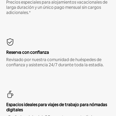
Precios especiales para alojamientos vacacionales de
larga duración y un único pago mensual sin cargos
adicionales.*
Reserva con confianza
Revisado por nuestra comunidad de huéspedes de
confianza y asistencia 24/7 durante toda la estadía.
Espacios ideales para viajes de trabajo para nómadas
digitales