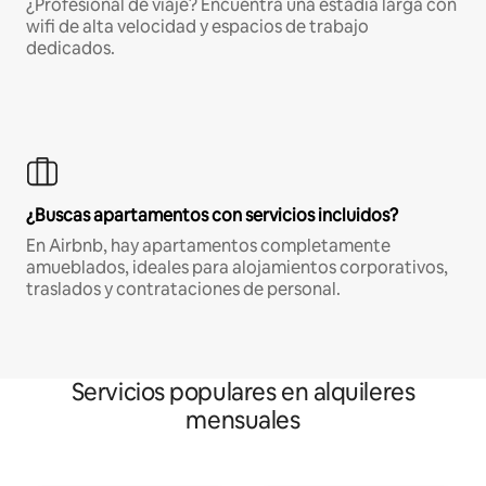
¿Profesional de viaje? Encuentra una estadía larga con
wifi de alta velocidad y espacios de trabajo
dedicados.
¿Buscas apartamentos con servicios incluidos?
En Airbnb, hay apartamentos completamente
amueblados, ideales para alojamientos corporativos,
traslados y contrataciones de personal.
Servicios populares en alquileres
mensuales