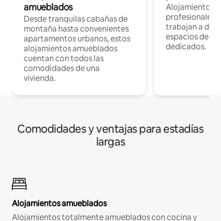
amueblados
Alojamientos 
profesionales 
Desde tranquilas cabañas de
trabajan a dist
montaña hasta convenientes
espacios de tr
apartamentos urbanos, estos
dedicados.
alojamientos amueblados
cuentan con todos las
comodidades de una
vivienda.
Comodidades y ventajas para estadías
largas
Alojamientos amueblados
Alojamientos totalmente amueblados con cocina y