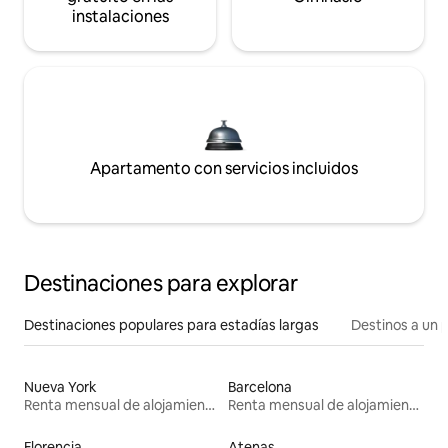
instalaciones
Apartamento con servicios incluidos
Destinaciones para explorar
Destinaciones populares para estadías largas
Destinos a un p
Nueva York
Barcelona
Renta mensual de alojamientos
Renta mensual de alojamientos
Florencia
Atenas