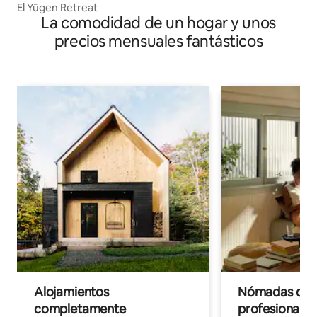
El Yūgen Retreat
La comodidad de un hogar y unos
precios mensuales fantásticos
Alojamientos
Nómadas digit
completamente
profesionales 