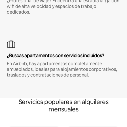
¿Profesional de viaje? Encuentra una estadía larga con
wifi de alta velocidad y espacios de trabajo
dedicados.
¿Buscas apartamentos con servicios incluidos?
En Airbnb, hay apartamentos completamente
amueblados, ideales para alojamientos corporativos,
traslados y contrataciones de personal.
Servicios populares en alquileres
mensuales