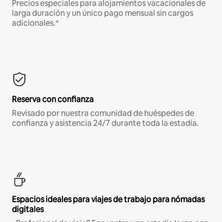
Precios especiales para alojamientos vacacionales de
larga duración y un único pago mensual sin cargos
adicionales.*
Reserva con confianza
Revisado por nuestra comunidad de huéspedes de
confianza y asistencia 24/7 durante toda la estadía.
Espacios ideales para viajes de trabajo para nómadas
digitales