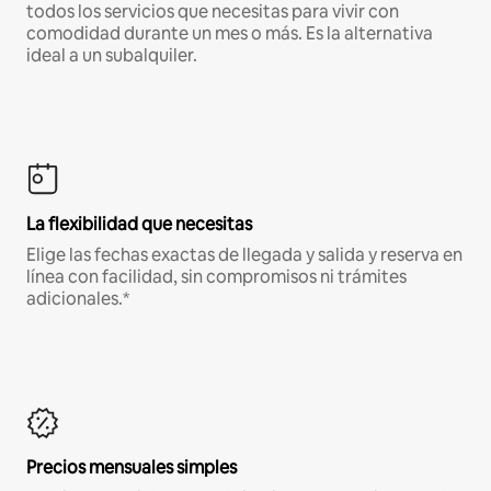
todos los servicios que necesitas para vivir con
comodidad durante un mes o más. Es la alternativa
ideal a un subalquiler.
La flexibilidad que necesitas
Elige las fechas exactas de llegada y salida y reserva en
línea con facilidad, sin compromisos ni trámites
adicionales.*
Precios mensuales simples